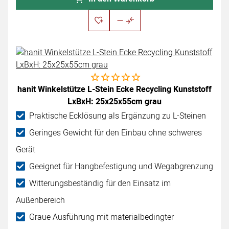
Noch keine Bewertungen abgegeben
hanit Winkelstütze L-Stein Ecke Recycling Kunststoff
LxBxH: 25x25x55cm grau
Praktische Ecklösung als Ergänzung zu L-Steinen
Geringes Gewicht für den Einbau ohne schweres
Gerät
Geeignet für Hangbefestigung und Wegabgrenzung
Witterungsbeständig für den Einsatz im
Außenbereich
Graue Ausführung mit materialbedingter