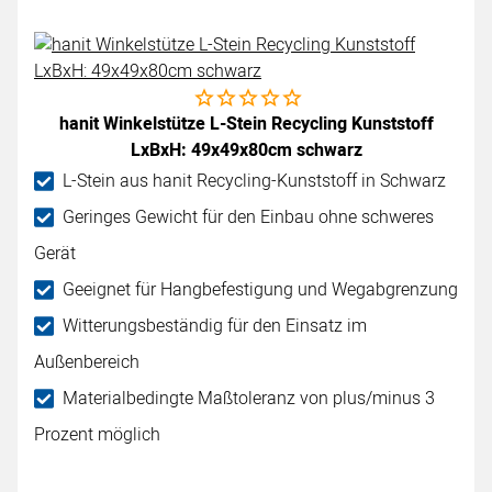
Noch keine Bewertungen abgegeben
hanit Winkelstütze L-Stein Recycling Kunststoff
LxBxH: 49x49x80cm schwarz
L-Stein aus hanit Recycling-Kunststoff in Schwarz
Geringes Gewicht für den Einbau ohne schweres
Gerät
Geeignet für Hangbefestigung und Wegabgrenzung
Witterungsbeständig für den Einsatz im
Außenbereich
Materialbedingte Maßtoleranz von plus/minus 3
Prozent möglich