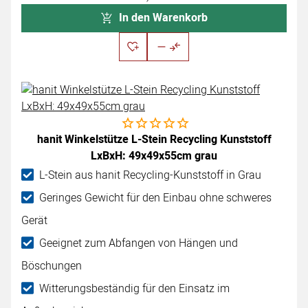
In den Warenkorb
Noch keine Bewertungen abgegeben
hanit Winkelstütze L-Stein Recycling Kunststoff
LxBxH: 49x49x55cm grau
L-Stein aus hanit Recycling-Kunststoff in Grau
Geringes Gewicht für den Einbau ohne schweres
Gerät
Geeignet zum Abfangen von Hängen und
Böschungen
Witterungsbeständig für den Einsatz im