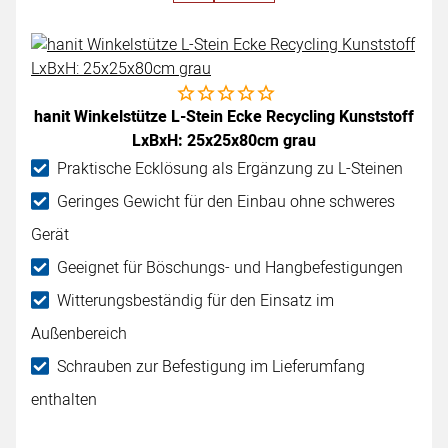
Noch keine Bewertungen abgegeben
hanit Winkelstütze L-Stein Ecke Recycling Kunststoff
LxBxH: 25x25x80cm grau
Praktische Ecklösung als Ergänzung zu L-Steinen
Geringes Gewicht für den Einbau ohne schweres
Gerät
Geeignet für Böschungs- und Hangbefestigungen
Witterungsbeständig für den Einsatz im
Außenbereich
Schrauben zur Befestigung im Lieferumfang
enthalten