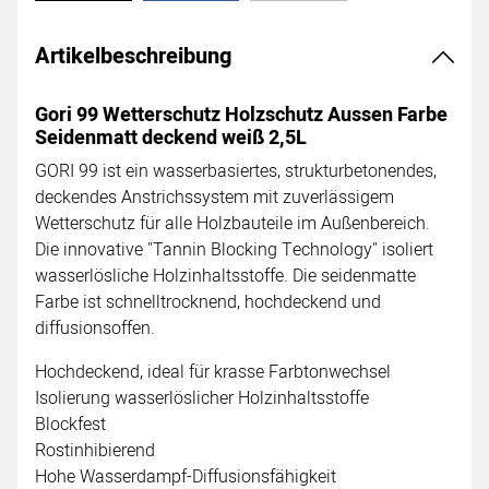
Artikelbeschreibung
Gori 99 Wetterschutz Holzschutz Aussen Farbe
Seidenmatt deckend weiß 2,5L
GORI 99 ist ein wasserbasiertes, strukturbetonendes,
deckendes Anstrichssystem mit zuverlässigem
Wetterschutz für alle Holzbauteile im Außenbereich.
Die innovative "Tannin Blocking Technology" isoliert
wasserlösliche Holzinhaltsstoffe. Die seidenmatte
Farbe ist schnelltrocknend, hochdeckend und
diffusionsoffen.
Hochdeckend, ideal für krasse Farbtonwechsel
Isolierung wasserlöslicher Holzinhaltsstoffe
Blockfest
Rostinhibierend
Hohe Wasserdampf-Diffusionsfähigkeit