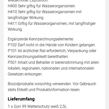
wiederholter Exposition.
H400 Sehr giftig für Wasserorganismen.
H410 Sehr giftig für Wasserorganismen mit
langfristiger Wirkung.
H411 Giftig für Wasserorganismen, mit langfristiger
Wirkung.
Ergänzende Kennzeichnungselemente:
P102 Darf nicht in die Hände von Kindern gelangen.
P101 Ist ärztlicher Rat erforderlich, Verpackung oder
Kennzeichnungsetikett bereithalten.
P501 Inhalt und Behälter in bereinstimmung mit allen
lokalen, regionalen, nationalen und internationalen
Gesetzen entsorgen.
Biozidprodukte vorsichtig verwenden. Vor Gebrauch
stets Etikett und Produktinformation lesen.
Lieferumfang
1 x Gori 99 Wetterschutz weiß 2,5L