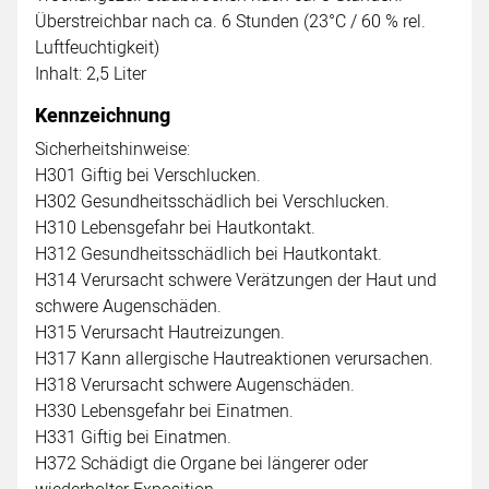
Überstreichbar nach ca. 6 Stunden (23°C / 60 % rel.
Luftfeuchtigkeit)
Inhalt: 2,5 Liter
Kennzeichnung
Sicherheitshinweise:
H301 Giftig bei Verschlucken.
H302 Gesundheitsschädlich bei Verschlucken.
H310 Lebensgefahr bei Hautkontakt.
H312 Gesundheitsschädlich bei Hautkontakt.
H314 Verursacht schwere Verätzungen der Haut und
schwere Augenschäden.
H315 Verursacht Hautreizungen.
H317 Kann allergische Hautreaktionen verursachen.
H318 Verursacht schwere Augenschäden.
H330 Lebensgefahr bei Einatmen.
H331 Giftig bei Einatmen.
H372 Schädigt die Organe bei längerer oder