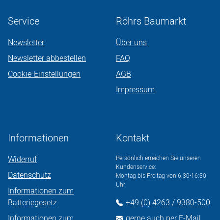
Service
Röhrs Baumarkt
Newsletter
Über uns
Newsletter abbestellen
FAQ
Cookie-Einstellungen
AGB
Impressum
Informationen
Kontakt
Widerruf
Persönlich erreichen Sie unseren
Kundenservice:
Datenschutz
Montag bis Freitag von 6:30-16:30
Uhr
Informationen zum
Batteriegesetz
+49 (0) 4263 / 9380-500
Informationen zum
gerne auch per E-Mail