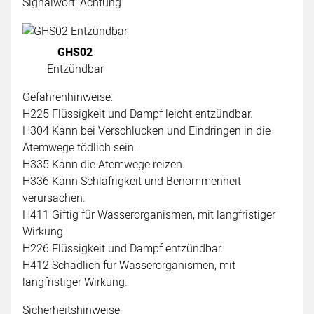
Signalwort: Achtung
GHS02
Entzündbar
Gefahrenhinweise:
H225 Flüssigkeit und Dampf leicht entzündbar.
H304 Kann bei Verschlucken und Eindringen in die
Atemwege tödlich sein.
H335 Kann die Atemwege reizen.
H336 Kann Schläfrigkeit und Benommenheit
verursachen.
H411 Giftig für Wasserorganismen, mit langfristiger
Wirkung.
H226 Flüssigkeit und Dampf entzündbar.
H412 Schädlich für Wasserorganismen, mit
langfristiger Wirkung.
Sicherheitshinweise: