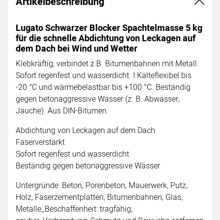
Artikelbeschreibung
Lugato Schwarzer Blocker Spachtelmasse 5 kg
für die schnelle Abdichtung von Leckagen auf
dem Dach bei Wind und Wetter
Klebkräftig, verbindet z.B. Bitumenbahnen mit Metall.
Sofort regenfest und wasserdicht. I Kälteflexibel bis
-20 °C und wärmebelastbar bis +100 °C. Beständig
gegen betonaggressive Wässer (z. B. Abwässer,
Jauche). Aus DIN-Bitumen.
Abdichtung von Leckagen auf dem Dach
Faserverstärkt
Sofort regenfest und wasserdicht
Beständig gegen betonaggressive Wässer
Untergründe: Beton, Porenbeton, Mauerwerk, Putz,
Holz, Faserzementplatten, Bitumenbahnen, Glas,
Metalle_Beschaffenheit: tragfähig,