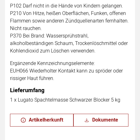
P102 Darf nicht in die Hände von Kindern gelangen.
P210 Von Hitze, heißen Oberflächen, Funken, offenen
Flammen sowie anderen Zündquellenarten fernhalten.
Nicht rauchen.
P370 Bei Brand: Wassersprühstrahl,
alkoholbeständigen Schaum, Trockenlöschmittel oder
Kohlendioxid zum Löschen verwenden.
Ergänzende Kennzeichnungselemente:
EUH066 Wiederholter Kontakt kann zu spröder oder
rissiger Haut führen.
Lieferumfang
1 x Lugato Spachtelmasse Schwarzer Blocker 5 kg
Artikelherkunft
Dokumente