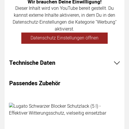
Wir brauchen Deine Einwilligung!
Dieser Inhalt wird von YouTube bereit gestellt. Du
kannst externe Inhalte aktivieren, in dem Du in den
Datenschutz-Einstellungen die Kategorie "Werbung"
aktivierst.
Datenschutz Einstellungen öffnen
Technische Daten
Passendes Zubehör
Zubehör überspringen