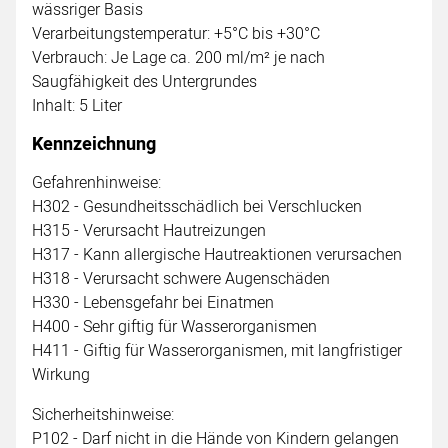
wässriger Basis
Verarbeitungstemperatur: +5°C bis +30°C
Verbrauch: Je Lage ca. 200 ml/m² je nach
Saugfähigkeit des Untergrundes
Inhalt: 5 Liter
Kennzeichnung
Gefahrenhinweise:
H302 - Gesundheitsschädlich bei Verschlucken
H315 - Verursacht Hautreizungen
H317 - Kann allergische Hautreaktionen verursachen
H318 - Verursacht schwere Augenschäden
H330 - Lebensgefahr bei Einatmen
H400 - Sehr giftig für Wasserorganismen
H411 - Giftig für Wasserorganismen, mit langfristiger
Wirkung
Sicherheitshinweise:
P102 - Darf nicht in die Hände von Kindern gelangen