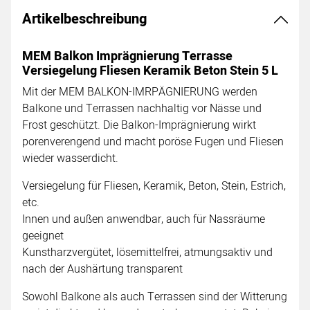
Artikelbeschreibung
MEM Balkon Imprägnierung Terrasse
Versiegelung Fliesen Keramik Beton Stein 5 L
Mit der MEM BALKON-IMRPÄGNIERUNG werden
Balkone und Terrassen nachhaltig vor Nässe und
Frost geschützt. Die Balkon-Imprägnierung wirkt
porenverengend und macht poröse Fugen und Fliesen
wieder wasserdicht.
Versiegelung für Fliesen, Keramik, Beton, Stein, Estrich,
etc.
Innen und außen anwendbar, auch für Nassräume
geeignet
Kunstharzvergütet, lösemittelfrei, atmungsaktiv und
nach der Aushärtung transparent
Sowohl Balkone als auch Terrassen sind der Witterung