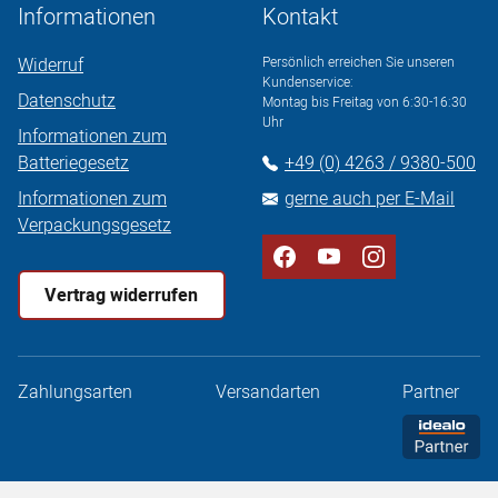
Informationen
Kontakt
Widerruf
Persönlich erreichen Sie unseren
Kundenservice:
Datenschutz
Montag bis Freitag von 6:30-16:30
Uhr
Informationen zum
Batteriegesetz
+49 (0) 4263 / 9380-500
Informationen zum
gerne auch per E-Mail
Verpackungsgesetz
Vertrag widerrufen
Zahlungsarten
Versandarten
Partner