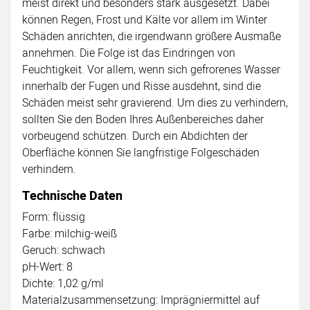
meist direkt und besonders stark ausgesetzt. Dabei
können Regen, Frost und Kälte vor allem im Winter
Schäden anrichten, die irgendwann größere Ausmaße
annehmen. Die Folge ist das Eindringen von
Feuchtigkeit. Vor allem, wenn sich gefrorenes Wasser
innerhalb der Fugen und Risse ausdehnt, sind die
Schäden meist sehr gravierend. Um dies zu verhindern,
sollten Sie den Boden Ihres Außenbereiches daher
vorbeugend schützen. Durch ein Abdichten der
Oberfläche können Sie langfristige Folgeschäden
verhindern.
Technische Daten
Form: flüssig
Farbe: milchig-weiß
Geruch: schwach
pH-Wert: 8
Dichte: 1,02 g/ml
Materialzusammensetzung: Imprägniermittel auf