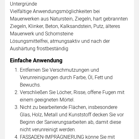
Untergründe
Vielfältige Anwendungsmöglichkeiten bei
Mauerwerken aus Naturstein, Ziegeln, hart gebrannten
Ziegeln, Klinker, Beton, Kalksandstein, Putz, älteres
Mauerwerk und Schornsteine
Lösungsmittelfrei, atmungsaktiv und nach der
Aushärtung frostbeständig
Einfache Anwendung
Entfernen Sie Verschmutzungen und
Verunreinigungen durch Farbe, Öl, Fett und
Bewuchs.
Verschließen Sie Löcher, Risse, offene Fugen mit
einem geeigneten Mörtel.
Nicht zu bearbeitende Flächen, insbesondere
Glas, Holz, Metall und Kunststoff decken Sie vor
Beginn der Sanierungsarbeiten ab, damit diese
nicht verunreinigt werden.
FASSADEN-IMPRÄGNIERUNG könne Sie mit