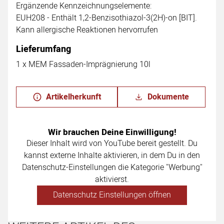
Ergänzende Kennzeichnungselemente:
EUH208 - Enthält 1,2-Benzisothiazol-3(2H)-on [BIT].
Kann allergische Reaktionen hervorrufen
Lieferumfang
1 x MEM Fassaden-Imprägnierung 10l
Artikelherkunft
Dokumente
Wir brauchen Deine Einwilligung!
Dieser Inhalt wird von YouTube bereit gestellt. Du
kannst externe Inhalte aktivieren, in dem Du in den
Datenschutz-Einstellungen die Kategorie "Werbung"
aktivierst.
Datenschutz Einstellungen öffnen