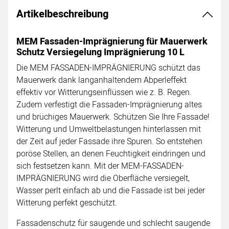
Artikelbeschreibung
MEM Fassaden-Imprägnierung für Mauerwerk
Schutz Versiegelung Imprägnierung 10 L
Die MEM FASSADEN-IMPRÄGNIERUNG schützt das
Mauerwerk dank langanhaltendem Abperleffekt
effektiv vor Witterungseinflüssen wie z. B. Regen.
Zudem verfestigt die Fassaden-Imprägnierung altes
und brüchiges Mauerwerk. Schützen Sie Ihre Fassade!
Witterung und Umweltbelastungen hinterlassen mit
der Zeit auf jeder Fassade ihre Spuren. So entstehen
poröse Stellen, an denen Feuchtigkeit eindringen und
sich festsetzen kann. Mit der MEM-FASSADEN-
IMPRÄGNIERUNG wird die Oberfläche versiegelt,
Wasser perlt einfach ab und die Fassade ist bei jeder
Witterung perfekt geschützt.
Fassadenschutz für saugende und schlecht saugende