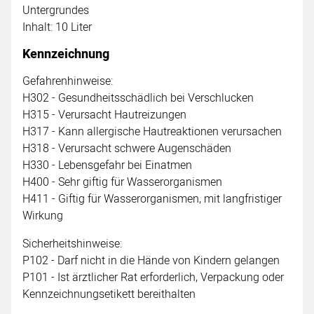
Untergrundes
Inhalt: 10 Liter
Kennzeichnung
Gefahrenhinweise:
H302 - Gesundheitsschädlich bei Verschlucken
H315 - Verursacht Hautreizungen
H317 - Kann allergische Hautreaktionen verursachen
H318 - Verursacht schwere Augenschäden
H330 - Lebensgefahr bei Einatmen
H400 - Sehr giftig für Wasserorganismen
H411 - Giftig für Wasserorganismen, mit langfristiger
Wirkung
Sicherheitshinweise:
P102 - Darf nicht in die Hände von Kindern gelangen
P101 - Ist ärztlicher Rat erforderlich, Verpackung oder
Kennzeichnungsetikett bereithalten