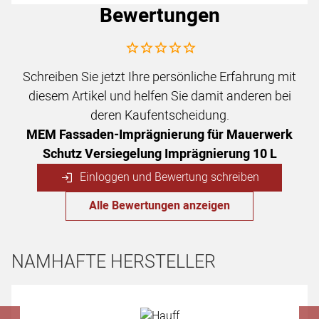
Bewertungen
Noch keine Bewertungen abgegeben
Schreiben Sie jetzt Ihre persönliche Erfahrung mit
diesem Artikel und helfen Sie damit anderen bei
deren Kaufentscheidung.
MEM Fassaden-Imprägnierung für Mauerwerk
Schutz Versiegelung Imprägnierung 10 L
Einloggen und Bewertung schreiben
Alle Bewertungen anzeigen
NAMHAFTE HERSTELLER
Hersteller überspringen