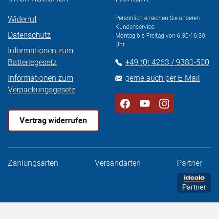
Widerruf
Persönlich erreichen Sie unseren
Kundenservice:
Datenschutz
Montag bis Freitag von 6:30-16:30
Uhr
Informationen zum
Batteriegesetz
+49 (0) 4263 / 9380-500
Informationen zum
gerne auch per E-Mail
Verpackungsgesetz
Vertrag widerrufen
Zahlungsarten
Versandarten
Partner