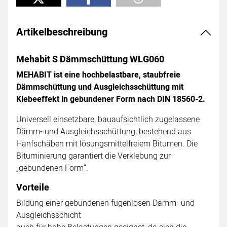
Artikelbeschreibung
Mehabit S Dämmschüttung WLG060
MEHABIT ist eine hochbelastbare, staubfreie
Dämmschüttung und Ausgleichsschüttung mit
Klebeeffekt in gebundener Form nach DIN 18560-2.
Universell einsetzbare, bauaufsichtlich zugelassene
Dämm- und Ausgleichsschüttung, bestehend aus
Hanfschäben mit lösungsmittelfreiem Bitumen. Die
Bituminierung garantiert die Verklebung zur
„gebundenen Form“.
Vorteile
Bildung einer gebundenen fugenlosen Dämm- und
Ausgleichsschicht