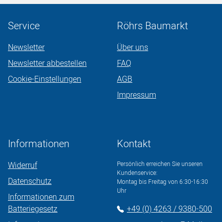
Service
Röhrs Baumarkt
Newsletter
Über uns
Newsletter abbestellen
FAQ
Cookie-Einstellungen
AGB
Impressum
Informationen
Kontakt
Widerruf
Persönlich erreichen Sie unseren
Kundenservice:
Datenschutz
Montag bis Freitag von 6:30-16:30
Uhr
Informationen zum
Batteriegesetz
+49 (0) 4263 / 9380-500