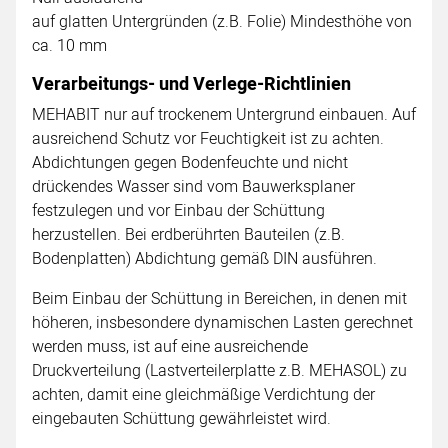
auf glatten Untergründen (z.B. Folie) Mindesthöhe von
ca. 10 mm
Verarbeitungs- und Verlege-Richtlinien
MEHABIT nur auf trockenem Untergrund einbauen. Auf
ausreichend Schutz vor Feuchtigkeit ist zu achten.
Abdichtungen gegen Bodenfeuchte und nicht
drückendes Wasser sind vom Bauwerksplaner
festzulegen und vor Einbau der Schüttung
herzustellen. Bei erdberührten Bauteilen (z.B.
Bodenplatten) Abdichtung gemäß DIN ausführen.
Beim Einbau der Schüttung in Bereichen, in denen mit
höheren, insbesondere dynamischen Lasten gerechnet
werden muss, ist auf eine ausreichende
Druckverteilung (Lastverteilerplatte z.B. MEHASOL) zu
achten, damit eine gleichmäßige Verdichtung der
eingebauten Schüttung gewährleistet wird.