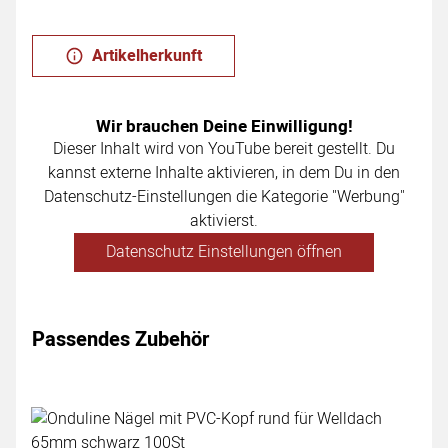
Artikelherkunft
Wir brauchen Deine Einwilligung!
Dieser Inhalt wird von YouTube bereit gestellt. Du
kannst externe Inhalte aktivieren, in dem Du in den
Datenschutz-Einstellungen die Kategorie "Werbung"
aktivierst.
Datenschutz Einstellungen öffnen
Passendes Zubehör
Zubehör überspringen