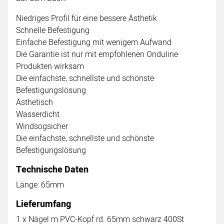
Niedriges Profil für eine bessere Ästhetik
Schnelle Befestigung
Einfache Befestigung mit wenigem Aufwand
Die Garantie ist nur mit empfohlenen Onduline
Produkten wirksam
Die einfachste, schnellste und schönste
Befestigungslösung
Ästhetisch
Wasserdicht
Windsogsicher
Die einfachste, schnellste und schönste
Befestigungslösung
Technische Daten
Länge: 65mm
Lieferumfang
1 x Nägel m.PVC-Kopf rd. 65mm schwarz 400St