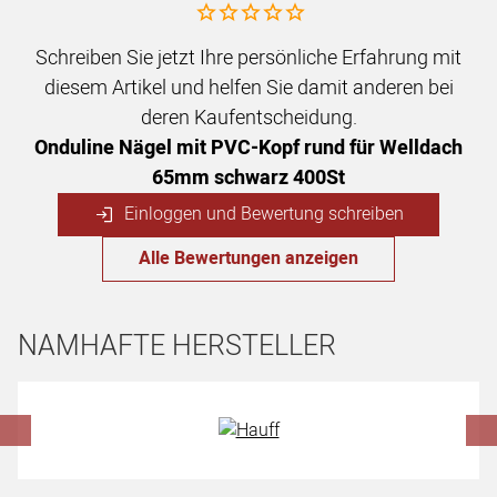
Noch keine Bewertungen abgegeben
Schreiben Sie jetzt Ihre persönliche Erfahrung mit
diesem Artikel und helfen Sie damit anderen bei
deren Kaufentscheidung.
Onduline Nägel mit PVC-Kopf rund für Welldach
65mm schwarz 400St
Einloggen und Bewertung schreiben
Alle Bewertungen anzeigen
NAMHAFTE HERSTELLER
Hersteller überspringen