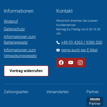
Informationen
Kontakt
Widerruf
Persönlich erreichen Sie unseren
Kundenservice:
Datenschutz
Montag bis Freitag von 6:30-16:30
Uhr
Informationen zum
Batteriegesetz
+49 (0) 4263 / 9380-500
Informationen zum
gerne auch per E-Mail
Verpackungsgesetz
Vertrag widerrufen
Zahlungsarten
Versandarten
Partner