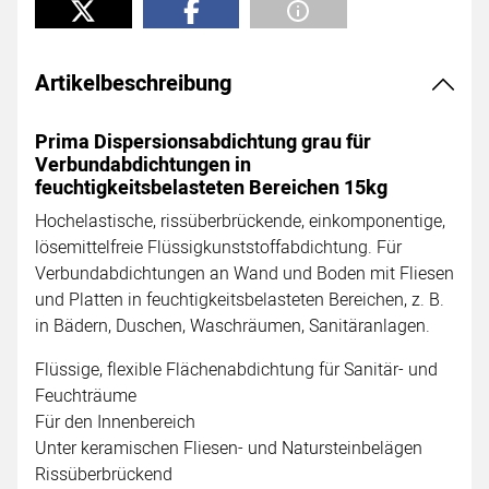
Artikelbeschreibung
Prima Dispersionsabdichtung grau für
Verbundabdichtungen in
feuchtigkeitsbelasteten Bereichen 15kg
Hochelastische, rissüberbrückende, einkomponentige,
lösemittelfreie Flüssigkunststoffabdichtung. Für
Verbundabdichtungen an Wand und Boden mit Fliesen
und Platten in feuchtigkeitsbelasteten Bereichen, z. B.
in Bädern, Duschen, Waschräumen, Sanitäranlagen.
Flüssige, flexible Flächenabdichtung für Sanitär- und
Feuchträume
Für den Innenbereich
Unter keramischen Fliesen- und Natursteinbelägen
Rissüberbrückend