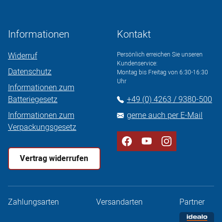
Informationen
Kontakt
Widerruf
Persönlich erreichen Sie unseren
Kundenservice:
Datenschutz
Montag bis Freitag von 6:30-16:30
Uhr
Informationen zum
Batteriegesetz
+49 (0) 4263 / 9380-500
Informationen zum
gerne auch per E-Mail
Verpackungsgesetz
Vertrag widerrufen
Zahlungsarten
Versandarten
Partner