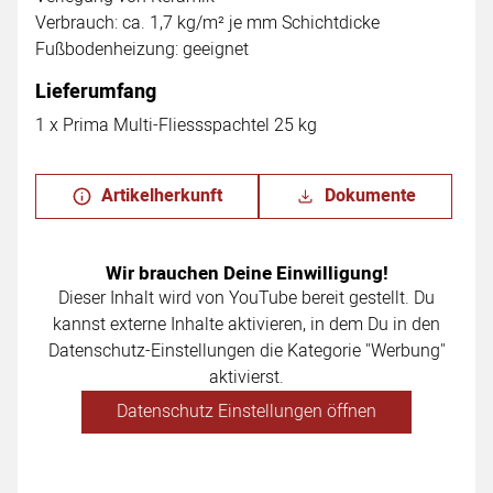
Verbrauch: ca. 1,7 kg/m² je mm Schichtdicke
Fußbodenheizung: geeignet
Lieferumfang
1 x Prima Multi-Fliessspachtel 25 kg
Artikelherkunft
Dokumente
Wir brauchen Deine Einwilligung!
Dieser Inhalt wird von YouTube bereit gestellt. Du
kannst externe Inhalte aktivieren, in dem Du in den
Datenschutz-Einstellungen die Kategorie "Werbung"
aktivierst.
Datenschutz Einstellungen öffnen