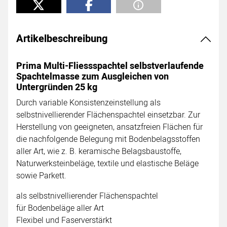
Artikelbeschreibung
Prima Multi-Fliessspachtel selbstverlaufende
Spachtelmasse zum Ausgleichen von
Untergründen 25 kg
Durch variable Konsistenzeinstellung als
selbstnivellierender Flächenspachtel einsetzbar. Zur
Herstellung von geeigneten, ansatzfreien Flächen für
die nachfolgende Belegung mit Bodenbelagsstoffen
aller Art, wie z. B. keramische Belagsbaustoffe,
Naturwerksteinbeläge, textile und elastische Beläge
sowie Parkett.
als selbstnivellierender Flächenspachtel
für Bodenbeläge aller Art
Flexibel und Faserverstärkt