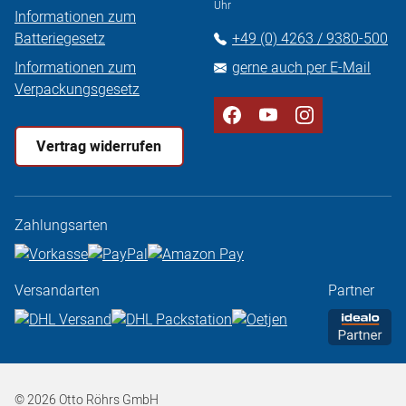
Uhr
Informationen zum
Batteriegesetz
+49 (0) 4263 / 9380-500
Informationen zum
gerne auch per E-Mail
Verpackungsgesetz
Vertrag widerrufen
Zahlungsarten
Versandarten
Partner
© 2026 Otto Röhrs GmbH