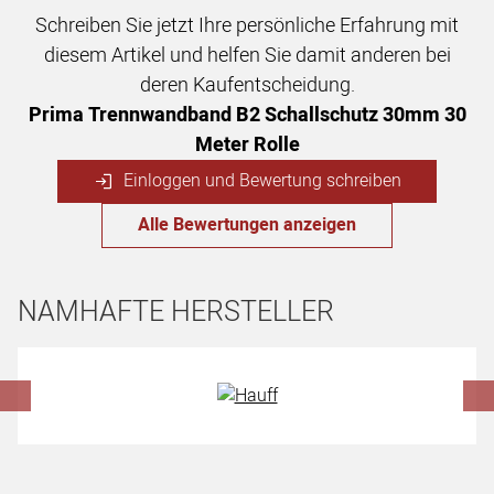
Schreiben Sie jetzt Ihre persönliche Erfahrung mit
diesem Artikel und helfen Sie damit anderen bei
deren Kaufentscheidung.
Prima Trennwandband B2 Schallschutz 30mm 30
Meter Rolle
Einloggen und Bewertung schreiben
Alle Bewertungen anzeigen
NAMHAFTE HERSTELLER
Hersteller überspringen