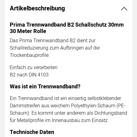
Artikelbeschreibung
Prima Trennwandband B2 Schallschutz 30mm
30 Meter Rolle
Das Prima Trennwandband B2 dient zur
Schallreduzierung zum Aufbringen auf die
Trockenbauprofile.
Einfach zu verarbeiten
B2 nach DIN 4103
Was ist ein Trennwandband?
Ein Trennwandband ist ein einseitig selbstklebender
Dämmstreifen aus weichem Polyethylen-Schaum (PE-
Schaum). Es kommt unter anderem als Dichtungsband
für Metallprofile im Innenausbau zum Einsatz.
Technische Daten