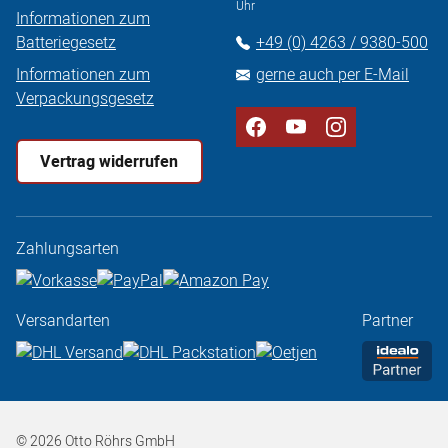
Uhr
Informationen zum
Batteriegesetz
+49 (0) 4263 / 9380-500
Informationen zum
gerne auch per E-Mail
Verpackungsgesetz
Vertrag widerrufen
Zahlungsarten
Versandarten
Partner
© 2026 Otto Röhrs GmbH