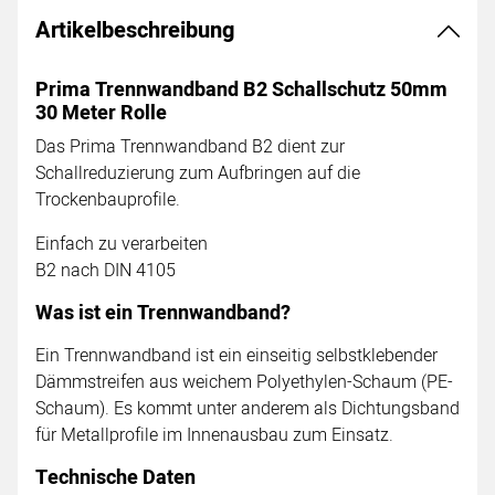
Artikelbeschreibung
Prima Trennwandband B2 Schallschutz 50mm
30 Meter Rolle
Das Prima Trennwandband B2 dient zur
Schallreduzierung zum Aufbringen auf die
Trockenbauprofile.
Einfach zu verarbeiten
B2 nach DIN 4105
Was ist ein Trennwandband?
Ein Trennwandband ist ein einseitig selbstklebender
Dämmstreifen aus weichem Polyethylen-Schaum (PE-
Schaum). Es kommt unter anderem als Dichtungsband
für Metallprofile im Innenausbau zum Einsatz.
Technische Daten