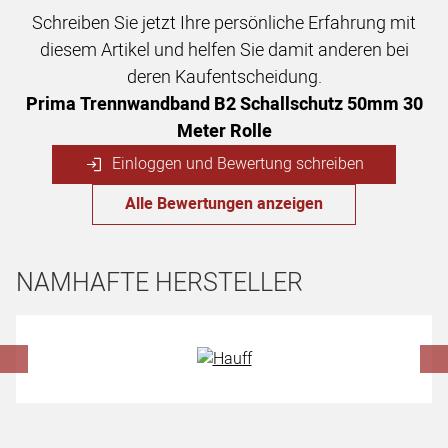
Schreiben Sie jetzt Ihre persönliche Erfahrung mit
diesem Artikel und helfen Sie damit anderen bei
deren Kaufentscheidung.
Prima Trennwandband B2 Schallschutz 50mm 30
Meter Rolle
Einloggen und Bewertung schreiben
Alle Bewertungen anzeigen
NAMHAFTE HERSTELLER
Hersteller überspringen