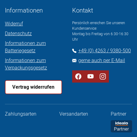
Informationen
Kontakt
Widerruf
Persönlich erreichen Sie unseren
Kundenservice:
Datenschutz
Montag bis Freitag von 6:30-16:30
Uhr
Informationen zum
Batteriegesetz
+49 (0) 4263 / 9380-500
Informationen zum
gerne auch per E-Mail
Verpackungsgesetz
Vertrag widerrufen
Zahlungsarten
Versandarten
Partner