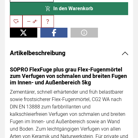
In den Warenkorb
Artikelbeschreibung
SOPRO FlexFuge plus grau Flex-Fugenmörtel
zum Verfugen von schmalen und breiten Fugen
im Innen- und Außenbereich 5kg
Zementärer, schnell erhärtender und früh belastbarer
sowie frostsicherer Flex-Fugenmörtel, CG2 WA nach
DIN EN 13888 zum farbbrillanten und
kalkschleierfreien Verfugen von schmalen und breiten
Fugen im Innen- und Außenbereich sowie an Wand
und Boden. Zum leichtgängigen Verfugen von allen
Arten von Keramik und Naturwerkstein. Für private und