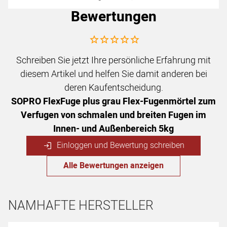
Bewertungen
Noch keine Bewertungen abgegeben
Schreiben Sie jetzt Ihre persönliche Erfahrung mit
diesem Artikel und helfen Sie damit anderen bei
deren Kaufentscheidung.
SOPRO FlexFuge plus grau Flex-Fugenmörtel zum
Verfugen von schmalen und breiten Fugen im
Innen- und Außenbereich 5kg
Einloggen und Bewertung schreiben
Alle Bewertungen anzeigen
NAMHAFTE HERSTELLER
Hersteller überspringen