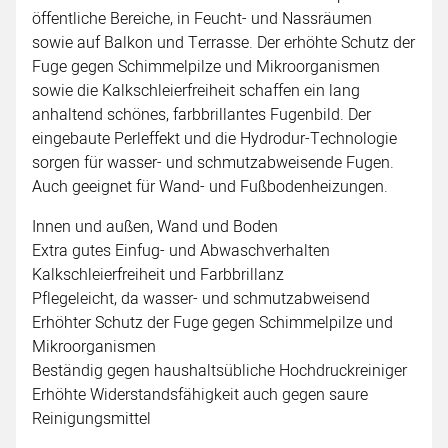
öffentliche Bereiche, in Feucht- und Nassräumen
sowie auf Balkon und Terrasse. Der erhöhte Schutz der
Fuge gegen Schimmelpilze und Mikroorganismen
sowie die Kalkschleierfreiheit schaffen ein lang
anhaltend schönes, farbbrillantes Fugenbild. Der
eingebaute Perleffekt und die Hydrodur-Technologie
sorgen für wasser- und schmutzabweisende Fugen.
Auch geeignet für Wand- und Fußbodenheizungen.
Innen und außen, Wand und Boden
Extra gutes Einfug- und Abwaschverhalten
Kalkschleierfreiheit und Farbbrillanz
Pflegeleicht, da wasser- und schmutzabweisend
Erhöhter Schutz der Fuge gegen Schimmelpilze und
Mikroorganismen
Beständig gegen haushaltsübliche Hochdruckreiniger
Erhöhte Widerstandsfähigkeit auch gegen saure
Reinigungsmittel