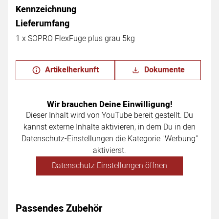
Kennzeichnung
Lieferumfang
1 x SOPRO FlexFuge plus grau 5kg
Artikelherkunft
Dokumente
Wir brauchen Deine Einwilligung!
Dieser Inhalt wird von YouTube bereit gestellt. Du
kannst externe Inhalte aktivieren, in dem Du in den
Datenschutz-Einstellungen die Kategorie "Werbung"
aktivierst.
Datenschutz Einstellungen öffnen
Passendes Zubehör
Zubehör überspringen