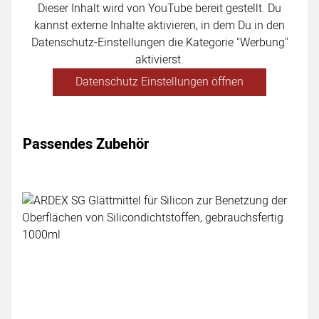
Dieser Inhalt wird von YouTube bereit gestellt. Du
kannst externe Inhalte aktivieren, in dem Du in den
Datenschutz-Einstellungen die Kategorie "Werbung"
aktivierst.
Datenschutz Einstellungen öffnen
Passendes Zubehör
Zubehör überspringen