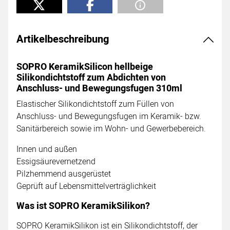
Artikelbeschreibung
SOPRO KeramikSilicon hellbeige
Silikondichtstoff zum Abdichten von
Anschluss- und Bewegungsfugen 310ml
Elastischer Silikondichtstoff zum Füllen von
Anschluss- und Bewegungsfugen im Keramik- bzw.
Sanitärbereich sowie im Wohn- und Gewerbebereich.
Innen und außen
Essigsäurevernetzend
Pilzhemmend ausgerüstet
Geprüft auf Lebensmittelverträglichkeit
Was ist SOPRO KeramikSilikon?
SOPRO KeramikSilikon ist ein Silikondichtstoff, der