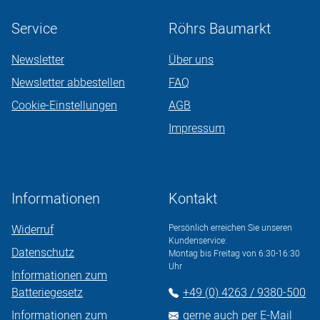
Service
Röhrs Baumarkt
Newsletter
Über uns
Newsletter abbestellen
FAQ
Cookie-Einstellungen
AGB
Impressum
Informationen
Kontakt
Widerruf
Persönlich erreichen Sie unseren
Kundenservice:
Datenschutz
Montag bis Freitag von 6:30-16:30
Uhr
Informationen zum
Batteriegesetz
+49 (0) 4263 / 9380-500
Informationen zum
gerne auch per E-Mail