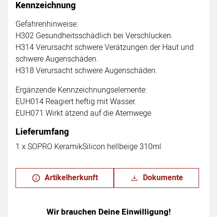
Kennzeichnung
Gefahrenhinweise:
H302 Gesundheitsschädlich bei Verschlucken.
H314 Verursacht schwere Verätzungen der Haut und
schwere Augenschäden.
H318 Verursacht schwere Augenschäden.
Ergänzende Kennzeichnungselemente:
EUH014 Reagiert heftig mit Wasser.
EUH071 Wirkt ätzend auf die Atemwege.
Lieferumfang
1 x SOPRO KeramikSilicon hellbeige 310ml
Artikelherkunft
Dokumente
Wir brauchen Deine Einwilligung!