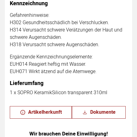
Kennzeichnung
Gefahrenhinweise:
H302 Gesundheitsschädlich bei Verschlucken.
H314 Verursacht schwere Verätzungen der Haut und
schwere Augenschäden.
H318 Verursacht schwere Augenschäden.
Ergänzende Kennzeichnungselemente:
EUH014 Reagiert heftig mit Wasser.
EUH071 Wirkt ätzend auf die Atemwege.
Lieferumfang
1 x SOPRO KeramikSilicon transparent 310ml
Artikelherkunft
Dokumente
Wir brauchen Deine Einwilligung!