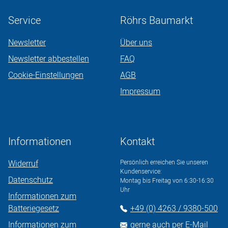
Service
Röhrs Baumarkt
Newsletter
Über uns
Newsletter abbestellen
FAQ
Cookie-Einstellungen
AGB
Impressum
Informationen
Kontakt
Widerruf
Persönlich erreichen Sie unseren
Kundenservice:
Datenschutz
Montag bis Freitag von 6:30-16:30
Uhr
Informationen zum
Batteriegesetz
+49 (0) 4263 / 9380-500
Informationen zum
gerne auch per E-Mail