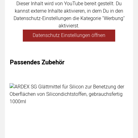
Dieser Inhalt wird von YouTube bereit gestellt. Du
kannst externe Inhalte aktivieren, in dem Du in den
Datenschutz-Einstellungen die Kategorie "Werbung"
aktivierst.
Datenschutz Einstellungen öffnen
Passendes Zubehör
Zubehör überspringen