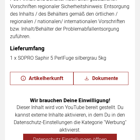
Vorschriften regionaler Sicherheitshinweis: Entsorgung
des Inhalts / des Behälters gemäß den örtlichen /
regionalen / nationalen/ internationalen Vorschriften
bzw. Inhalt/Behälter der Problemabfallentsorgung
zuführen.
Lieferumfang
1 x SOPRO Saphir 5 PerlFuge silbergrau 5kg
Artikelherkunft
Dokumente
Wir brauchen Deine Einwilligung!
Dieser Inhalt wird von YouTube bereit gestellt. Du
kannst externe Inhalte aktivieren, in dem Du in den
Datenschutz-Einstellungen die Kategorie "Werbung"
aktivierst.
Datenschutz Einstellungen öffnen