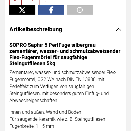
Artikelbeschreibung
SOPRO Saphir 5 PerlFuge silbergrau
zementärer, wasser- und schmutzabweisender
Flex-Fugenmörtel für saugfähige
Steingutfliesen 5kg
Zementärer, wasser- und schmutzabweisender Flex-
Fugenmörtel, CG2 WA nach DIN EN 13888, mit
Perleffekt zum Verfugen von saugfähigen
Steingutfliesen, mit besonders guten Einfug- und
Abwascheigenschaften.
Innen und außen, Wand und Boden
Für saugende Keramik wie z. B. Steingutfliesen
Fugenbreite: 1 - 5 mm