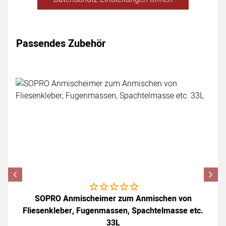
Passendes Zubehör
Zubehör überspringen
Noch keine Bewertungen abgegeben
SOPRO Anmischeimer zum Anmischen von
Fliesenkleber, Fugenmassen, Spachtelmasse etc.
33L