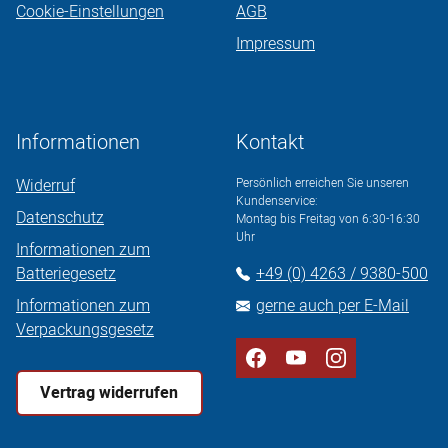
Cookie-Einstellungen
AGB
Impressum
Informationen
Kontakt
Widerruf
Persönlich erreichen Sie unseren
Kundenservice:
Datenschutz
Montag bis Freitag von 6:30-16:30
Uhr
Informationen zum
Batteriegesetz
+49 (0) 4263 / 9380-500
Informationen zum
gerne auch per E-Mail
Verpackungsgesetz
Vertrag widerrufen