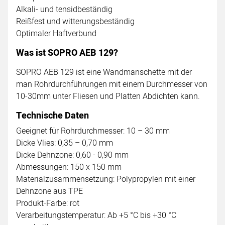
Alkali- und tensidbeständig
Reißfest und witterungsbeständig
Optimaler Haftverbund
Was ist SOPRO AEB 129?
SOPRO AEB 129 ist eine Wandmanschette mit der
man Rohrdurchführungen mit einem Durchmesser von
10-30mm unter Fliesen und Platten Abdichten kann.
Technische Daten
Geeignet für Rohrdurchmesser: 10 – 30 mm
Dicke Vlies: 0,35 – 0,70 mm
Dicke Dehnzone: 0,60 - 0,90 mm
Abmessungen: 150 x 150 mm
Materialzusammensetzung: Polypropylen mit einer
Dehnzone aus TPE
Produkt-Farbe: rot
Verarbeitungstemperatur: Ab +5 °C bis +30 °C