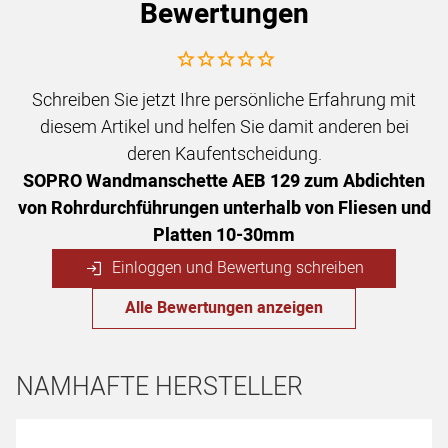
Bewertungen
Noch keine Bewertungen abgegeben
Schreiben Sie jetzt Ihre persönliche Erfahrung mit
diesem Artikel und helfen Sie damit anderen bei
deren Kaufentscheidung.
SOPRO Wandmanschette AEB 129 zum Abdichten
von Rohrdurchführungen unterhalb von Fliesen und
Platten 10-30mm
Einloggen und Bewertung schreiben
Alle Bewertungen anzeigen
NAMHAFTE HERSTELLER
Hersteller überspringen