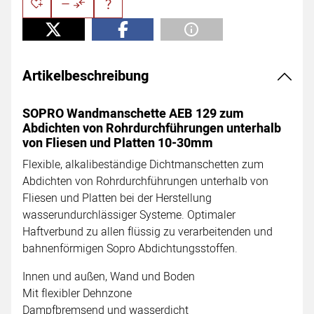
Artikelbeschreibung
SOPRO Wandmanschette AEB 129 zum
Abdichten von Rohrdurchführungen unterhalb
von Fliesen und Platten 10-30mm
Flexible, alkalibeständige Dichtmanschetten zum
Abdichten von Rohrdurchführungen unterhalb von
Fliesen und Platten bei der Herstellung
wasserundurchlässiger Systeme. Optimaler
Haftverbund zu allen flüssig zu verarbeitenden und
bahnenförmigen Sopro Abdichtungsstoffen.
Innen und außen, Wand und Boden
Mit flexibler Dehnzone
Dampfbremsend und wasserdicht