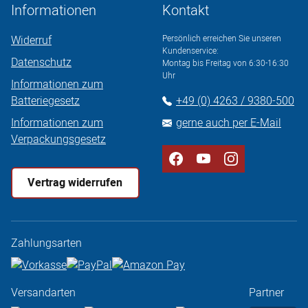
Informationen
Kontakt
Widerruf
Persönlich erreichen Sie unseren
Kundenservice:
Datenschutz
Montag bis Freitag von 6:30-16:30
Uhr
Informationen zum
Batteriegesetz
+49 (0) 4263 / 9380-500
Informationen zum
gerne auch per E-Mail
Verpackungsgesetz
Vertrag widerrufen
Zahlungsarten
Versandarten
Partner