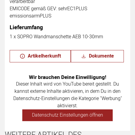
verarbeitbar
EMICODE gemäß GEV: sehrEC1PLUS
emissionsarmPLUS
Lieferumfang
1 x SOPRO Wandmanschette AEB 10-30mm
Artikelherkunft
Dokumente
Wir brauchen Deine Einwilligung!
Dieser Inhalt wird von YouTube bereit gestellt. Du
kannst externe Inhalte aktivieren, in dem Du in den
Datenschutz-Einstellungen die Kategorie "Werbung"
aktivierst.
Datenschutz Einstellungen öffnen