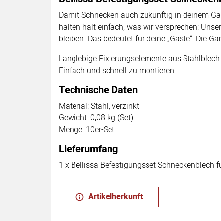
Damit Schnecken auch zukünftig in deinem Gart
halten halt einfach, was wir versprechen: Uns
bleiben. Das bedeutet für deine „Gäste“: Die Ga
Langlebige Fixierungselemente aus Stahlblech
Einfach und schnell zu montieren
Technische Daten
Material: Stahl, verzinkt
Gewicht: 0,08 kg (Set)
Menge: 10er-Set
Lieferumfang
1 x Bellissa Befestigungsset Schneckenblech f
Artikelherkunft