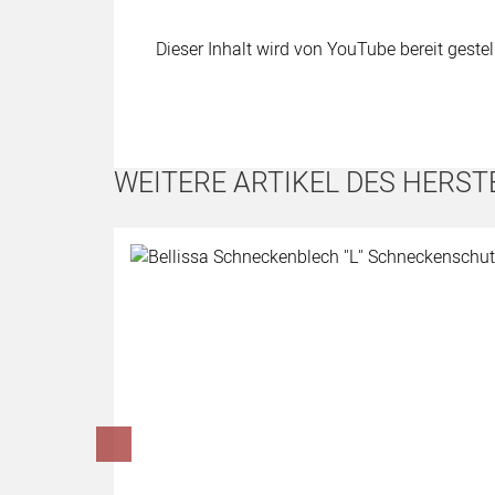
Dieser Inhalt wird von YouTube bereit geste
WEITERE ARTIKEL DES HERST
Artikel überspringen