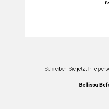
Be
Schreiben Sie jetzt Ihre per
Bellissa Bef