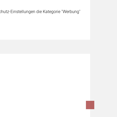
schutz-Einstellungen die Kategorie "Werbung"