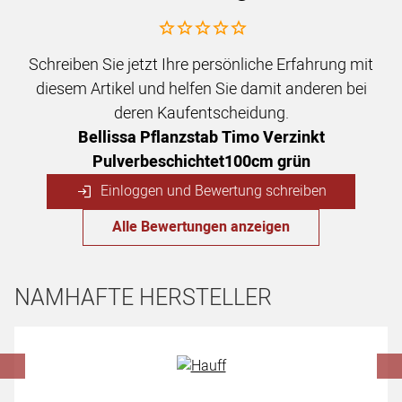
Noch keine Bewertungen abgegeben
Schreiben Sie jetzt Ihre persönliche Erfahrung mit
diesem Artikel und helfen Sie damit anderen bei
deren Kaufentscheidung.
Bellissa Pflanzstab Timo Verzinkt
Pulverbeschichtet100cm grün
Einloggen und Bewertung schreiben
Alle Bewertungen anzeigen
NAMHAFTE HERSTELLER
Hersteller überspringen