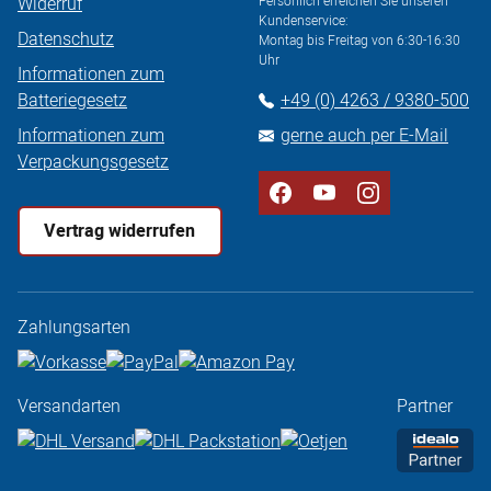
Widerruf
Persönlich erreichen Sie unseren
Kundenservice:
Datenschutz
Montag bis Freitag von 6:30-16:30
Uhr
Informationen zum
Batteriegesetz
+49 (0) 4263 / 9380-500
Informationen zum
gerne auch per E-Mail
Verpackungsgesetz
Vertrag widerrufen
Zahlungsarten
Versandarten
Partner