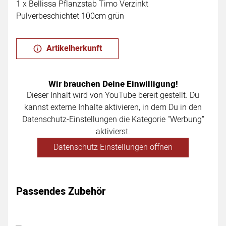
1 x Bellissa Pflanzstab Timo Verzinkt
Pulverbeschichtet 100cm grün
Artikelherkunft
Wir brauchen Deine Einwilligung!
Dieser Inhalt wird von YouTube bereit gestellt. Du
kannst externe Inhalte aktivieren, in dem Du in den
Datenschutz-Einstellungen die Kategorie "Werbung"
aktivierst.
Datenschutz Einstellungen öffnen
Passendes Zubehör
Zubehör überspringen