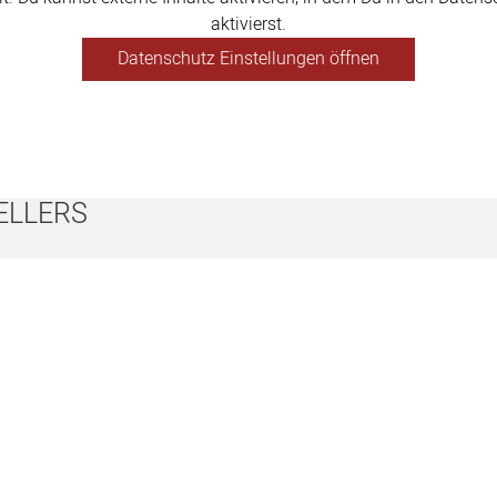
aktivierst.
Datenschutz Einstellungen öffnen
ELLERS