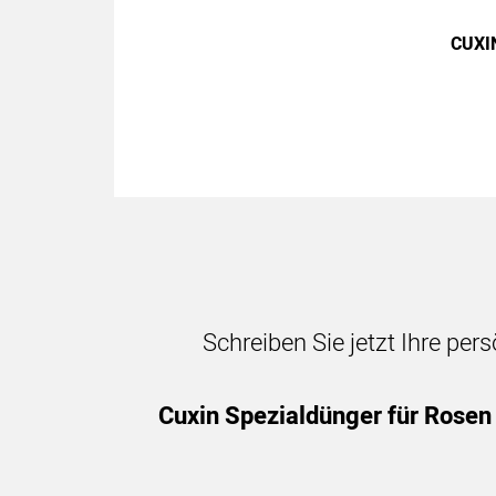
CUXIN
Schreiben Sie jetzt Ihre per
Cuxin Spezialdünger für Rosen