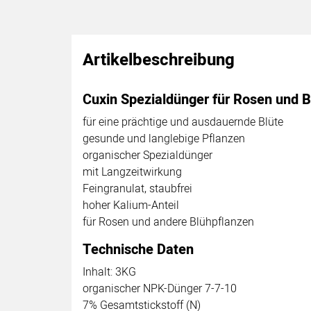
Artikelbeschreibung
Cuxin Spezialdünger für Rosen und
für eine prächtige und ausdauernde Blüte
gesunde und langlebige Pflanzen
organischer Spezialdünger
mit Langzeitwirkung
Feingranulat, staubfrei
hoher Kalium-Anteil
für Rosen und andere Blühpflanzen
Technische Daten
Inhalt: 3KG
organischer NPK-Dünger 7-7-10
7% Gesamtstickstoff (N)