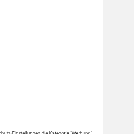
schutz-Einstellungen die Kategorie "Werbung"