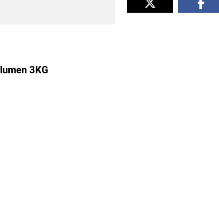
 Blumen 3KG