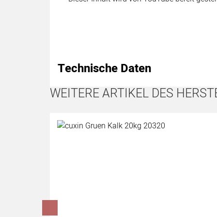
Technische Daten
WEITERE ARTIKEL DES HERST
Artikel überspringen