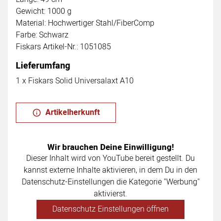
Gewicht: 1000 g
Material: Hochwertiger Stahl/FiberComp
Farbe: Schwarz
Fiskars Artikel-Nr.: 1051085
Lieferumfang
1 x Fiskars Solid Universalaxt A10
Artikelherkunft
Wir brauchen Deine Einwilligung!
Dieser Inhalt wird von YouTube bereit gestellt. Du
kannst externe Inhalte aktivieren, in dem Du in den
Datenschutz-Einstellungen die Kategorie "Werbung"
aktivierst.
Datenschutz Einstellungen öffnen