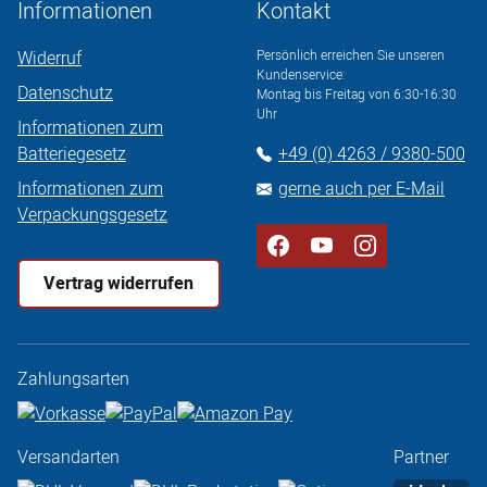
Informationen
Kontakt
Widerruf
Persönlich erreichen Sie unseren
Kundenservice:
Datenschutz
Montag bis Freitag von 6:30-16:30
Uhr
Informationen zum
Batteriegesetz
+49 (0) 4263 / 9380-500
Informationen zum
gerne auch per E-Mail
Verpackungsgesetz
Vertrag widerrufen
Zahlungsarten
Versandarten
Partner