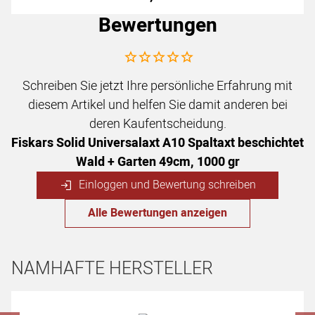
Bewertungen
Noch keine Bewertungen abgegeben
Schreiben Sie jetzt Ihre persönliche Erfahrung mit
diesem Artikel und helfen Sie damit anderen bei
deren Kaufentscheidung.
Fiskars Solid Universalaxt A10 Spaltaxt beschichtet
Wald + Garten 49cm, 1000 gr
Einloggen und Bewertung schreiben
Alle Bewertungen anzeigen
NAMHAFTE HERSTELLER
Hersteller überspringen