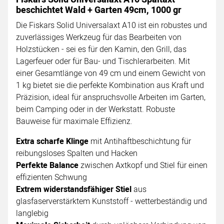
beschichtet Wald + Garten 49cm, 1000 gr
Die Fiskars Solid Universalaxt A10 ist ein robustes und
zuverlässiges Werkzeug für das Bearbeiten von
Holzstücken - sei es für den Kamin, den Grill, das
Lagerfeuer oder für Bau- und Tischlerarbeiten. Mit
einer Gesamtlänge von 49 cm und einem Gewicht von
1 kg bietet sie die perfekte Kombination aus Kraft und
Präzision, ideal für anspruchsvolle Arbeiten im Garten,
beim Camping oder in der Werkstatt. Robuste
Bauweise für maximale Effizienz.
Extra scharfe Klinge
mit Antihaftbeschichtung für
reibungsloses Spalten und Hacken
Perfekte Balance
zwischen Axtkopf und Stiel für einen
effizienten Schwung
Extrem widerstandsfähiger Stiel
aus
glasfaserverstärktem Kunststoff - wetterbeständig und
langlebig