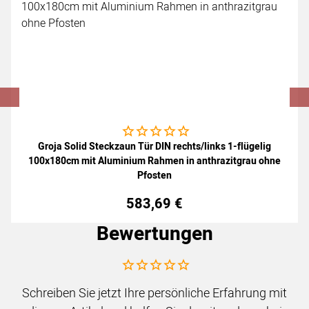
Noch keine Bewertungen abgegeben
Groja Solid Steckzaun Tür DIN rechts/links 1-flügelig
100x180cm mit Aluminium Rahmen in anthrazitgrau ohne
Pfosten
583
,
69
€
Bewertungen
Noch keine Bewertungen abgegeben
Schreiben Sie jetzt Ihre persönliche Erfahrung mit