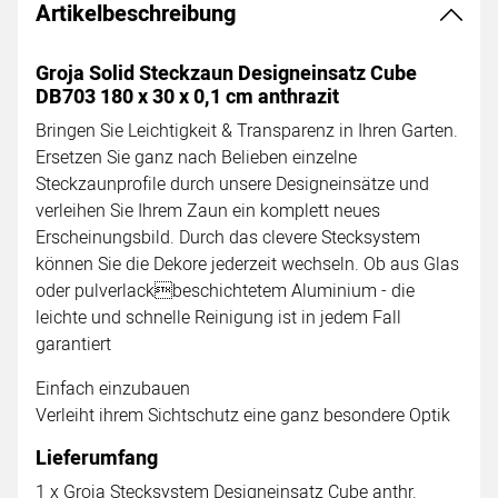
Artikelbeschreibung
Groja Solid Steckzaun Designeinsatz Cube
DB703 180 x 30 x 0,1 cm anthrazit
Bringen Sie Leichtigkeit & Transparenz in Ihren Garten.
Ersetzen Sie ganz nach Belieben einzelne
Steckzaunprofile durch unsere Designeinsätze und
verleihen Sie Ihrem Zaun ein komplett neues
Erscheinungsbild. Durch das clevere Stecksystem
können Sie die Dekore jederzeit wechseln. Ob aus Glas
oder pulverlackbeschichtetem Aluminium - die
leichte und schnelle Reinigung ist in jedem Fall
garantiert
Einfach einzubauen
Verleiht ihrem Sichtschutz eine ganz besondere Optik
Lieferumfang
1 x Groja Stecksystem Designeinsatz Cube anthr.