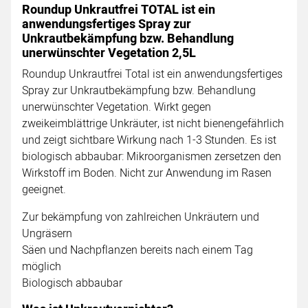
Roundup Unkrautfrei TOTAL ist ein
anwendungsfertiges Spray zur
Unkrautbekämpfung bzw. Behandlung
unerwünschter Vegetation 2,5L
Roundup Unkrautfrei Total ist ein anwendungsfertiges
Spray zur Unkrautbekämpfung bzw. Behandlung
unerwünschter Vegetation. Wirkt gegen
zweikeimblättrige Unkräuter, ist nicht bienengefährlich
und zeigt sichtbare Wirkung nach 1-3 Stunden. Es ist
biologisch abbaubar: Mikroorganismen zersetzen den
Wirkstoff im Boden. Nicht zur Anwendung im Rasen
geeignet.
Zur bekämpfung von zahlreichen Unkräutern und
Ungräsern
Säen und Nachpflanzen bereits nach einem Tag
möglich
Biologisch abbaubar