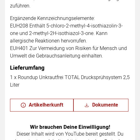
zuführen.
Ergänzende Kennzeichnungselemente:
EUH208 Enthält 5-chloro-2-methyl-4-isothiazolin-3-
one und 2-methyl-2H-isothiazol-3-one. Kann
allergische Reaktionen hervorrufen.
EUH401 Zur Vermeidung von Risiken für Mensch und
Umwelt die Gebrauchsanleitung einhalten.
Lieferumfang
1 x Roundup Unkrautfrei TOTAL Drucksprühsystem 2,5
Liter
Artikelherkunft
Dokumente
Wir brauchen Deine Einwilligung!
Dieser Inhalt wird von YouTube bereit gestellt. Du