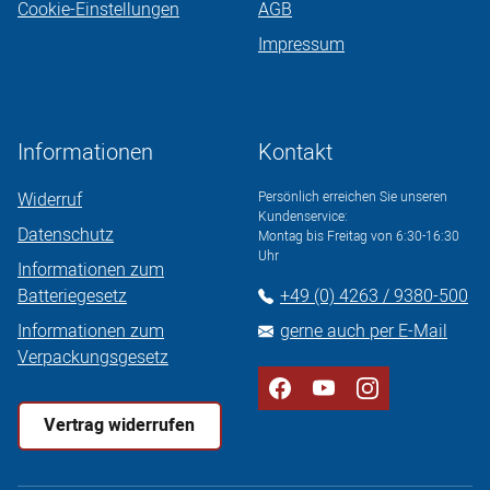
Cookie-Einstellungen
AGB
Impressum
Informationen
Kontakt
Widerruf
Persönlich erreichen Sie unseren
Kundenservice:
Datenschutz
Montag bis Freitag von 6:30-16:30
Uhr
Informationen zum
Batteriegesetz
+49 (0) 4263 / 9380-500
Informationen zum
gerne auch per E-Mail
Verpackungsgesetz
Vertrag widerrufen