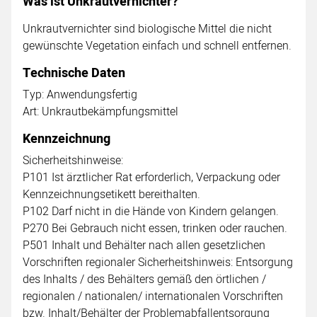
Was ist Unkrautvernichter?
Unkrautvernichter sind biologische Mittel die nicht
gewünschte Vegetation einfach und schnell entfernen.
Technische Daten
Typ: Anwendungsfertig
Art: Unkrautbekämpfungsmittel
Kennzeichnung
Sicherheitshinweise:
P101 Ist ärztlicher Rat erforderlich, Verpackung oder
Kennzeichnungsetikett bereithalten.
P102 Darf nicht in die Hände von Kindern gelangen.
P270 Bei Gebrauch nicht essen, trinken oder rauchen.
P501 Inhalt und Behälter nach allen gesetzlichen
Vorschriften regionaler Sicherheitshinweis: Entsorgung
des Inhalts / des Behälters gemäß den örtlichen /
regionalen / nationalen/ internationalen Vorschriften
bzw. Inhalt/Behälter der Problemabfallentsorgung