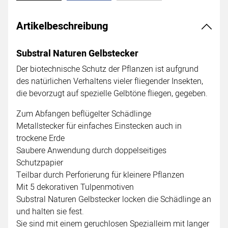
Artikelbeschreibung
Substral Naturen Gelbstecker
Der biotechnische Schutz der Pflanzen ist aufgrund
des natürlichen Verhaltens vieler fliegender Insekten,
die bevorzugt auf spezielle Gelbtöne fliegen, gegeben.
Zum Abfangen beflügelter Schädlinge
Metallstecker für einfaches Einstecken auch in
trockene Erde
Saubere Anwendung durch doppelseitiges
Schutzpapier
Teilbar durch Perforierung für kleinere Pflanzen
Mit 5 dekorativen Tulpenmotiven
Substral Naturen Gelbstecker locken die Schädlinge an
und halten sie fest.
Sie sind mit einem geruchlosen Spezialleim mit langer