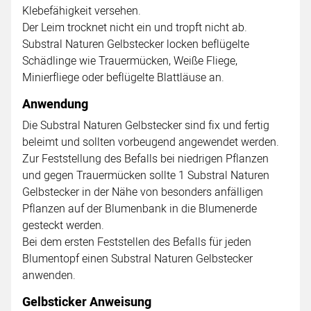
Klebefähigkeit versehen.
Der Leim trocknet nicht ein und tropft nicht ab.
Substral Naturen Gelbstecker locken beflügelte
Schädlinge wie Trauermücken, Weiße Fliege,
Minierfliege oder beflügelte Blattläuse an.
Anwendung
Die Substral Naturen Gelbstecker sind fix und fertig
beleimt und sollten vorbeugend angewendet werden.
Zur Feststellung des Befalls bei niedrigen Pflanzen
und gegen Trauermücken sollte 1 Substral Naturen
Gelbstecker in der Nähe von besonders anfälligen
Pflanzen auf der Blumenbank in die Blumenerde
gesteckt werden.
Bei dem ersten Feststellen des Befalls für jeden
Blumentopf einen Substral Naturen Gelbstecker
anwenden.
Gelbsticker Anweisung