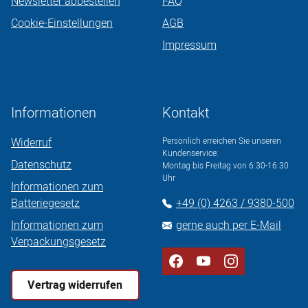
Newsletter abbestellen
FAQ
Cookie-Einstellungen
AGB
Impressum
Informationen
Kontakt
Widerruf
Persönlich erreichen Sie unseren
Kundenservice:
Datenschutz
Montag bis Freitag von 6:30-16:30
Uhr
Informationen zum
Batteriegesetz
+49 (0) 4263 / 9380-500
Informationen zum
gerne auch per E-Mail
Verpackungsgesetz
Vertrag widerrufen