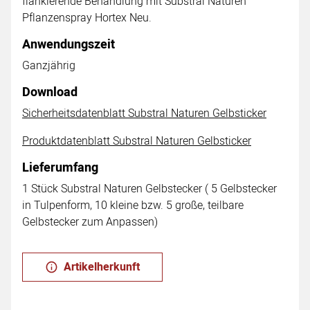
flankierende Behandlung mit Substral Naturen
Pflanzenspray Hortex Neu.
Anwendungszeit
Ganzjährig
Download
Sicherheitsdatenblatt Substral Naturen Gelbsticker
Produktdatenblatt Substral Naturen Gelbsticker
Lieferumfang
1 Stück Substral Naturen Gelbstecker ( 5 Gelbstecker
in Tulpenform, 10 kleine bzw. 5 große, teilbare
Gelbstecker zum Anpassen)
Artikelherkunft