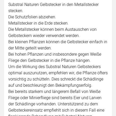
Substral Naturen Gelbstecker in den Metallstecker
stecken.
Die Schutzfolien abziehen.
Metallstecker in die Erde stecken.
Die Metallstecker können beim Austauschen von
Gelbsteckern wieder verwendet werden.
Bei kleinen Pflanzen können die Gelbstecker einfach in
der Mitte geteilt werden.
Bei hohen Pflanzen und insbesondere gegen Weiße
Fliege den Gelbstecker in die Pflanze hängen.
Um die Wirkung des Substral Naturen Gelbsteckers
optimal auszunutzen, empfehlen wir, die Pflanze öfters
vorsichtig zu schütteln. Dies schreckt die Schädlinge
auf und beschleunigt den Bekämpfungserfolg.
Bei bereits starkem und längerem Befall von Weiße
Fliege oder Minierfliege sind bereits Eier und Larven
der Schädlinge vorhanden. Unterstützend zu dem
Gelbsteckereinsatz empfiehlt sich in diesem Fall eine