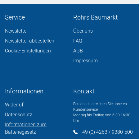
Service
Röhrs Baumarkt
Newsletter
Über uns
Newsletter abbestellen
FAQ
Cookie-Einstellungen
AGB
Impressum
Informationen
Kontakt
Widerruf
Persönlich erreichen Sie unseren
Kundenservice:
Datenschutz
Montag bis Freitag von 6:30-16:30
Uhr
Informationen zum
Batteriegesetz
+49 (0) 4263 / 9380-500