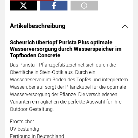
Artikelbeschreibung
Scheurich übertopf Purista Plus optimale
Wasserversorgung durch Wasserspeicher im
Topfboden Concrete
Das Purista+ Pflanzgefäß zeichnet sich durch die
Oberfläche in Stein-Optik aus. Durch ein
Wasserreservoir im Boden des Topfes und integriertem
Wasserüberlauf sorgt der Pflanzkübel für die optimale
Wasserversorgung der Pflanze. Die verschiedenen
Varianten ermöglichen die perfekte Auswahl für Ihre
Outdoor-Gestaltung.
Frostsicher
UV-beständig
Fertigung in Deutschland