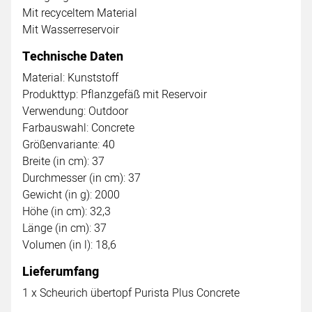
Mit recyceltem Material
Mit Wasserreservoir
Technische Daten
Material: Kunststoff
Produkttyp: Pflanzgefäß mit Reservoir
Verwendung: Outdoor
Farbauswahl: Concrete
Größenvariante: 40
Breite (in cm): 37
Durchmesser (in cm): 37
Gewicht (in g): 2000
Höhe (in cm): 32,3
Länge (in cm): 37
Volumen (in l): 18,6
Lieferumfang
1 x Scheurich übertopf Purista Plus Concrete