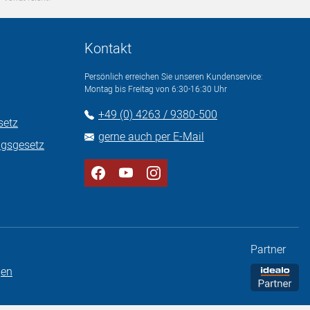
Kontakt
Persönlich erreichen Sie unseren Kundenservice:
Montag bis Freitag von 6:30-16:30 Uhr
+49 (0) 4263 / 9380-500
setz
gerne auch per E-Mail
ngsgesetz
Partner