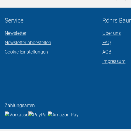
Service
Röhrs Bau
Newsletter
Über uns
Newsletter abbestellen
FAQ
Cookie-Einstellungen
AGB
Impressum
Zahlungsarten