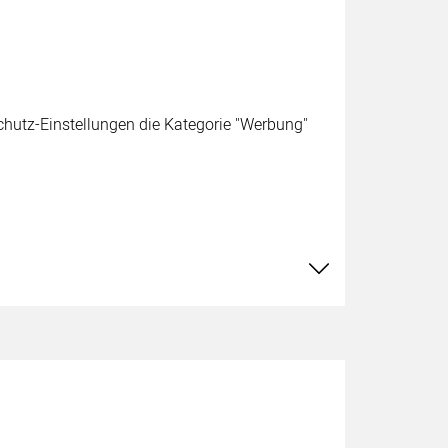
schutz-Einstellungen die Kategorie "Werbung"