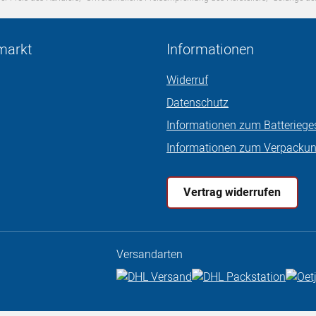
markt
Informationen
Widerruf
Datenschutz
Informationen zum Batteriege
Informationen zum Verpacku
Vertrag widerrufen
Versandarten