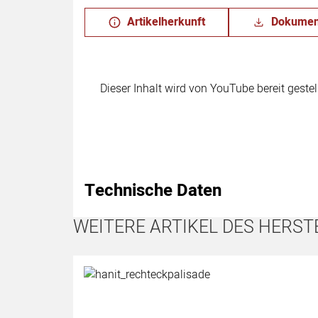
Artikelherkunft
Dokumen
Dieser Inhalt wird von YouTube bereit geste
Technische Daten
WEITERE ARTIKEL DES HERST
Artikel überspringen