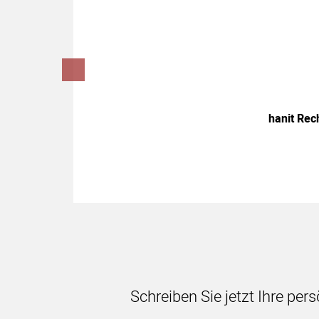
hanit Rec
Schreiben Sie jetzt Ihre per