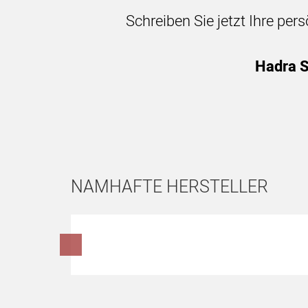
Schreiben Sie jetzt Ihre per
Hadra S
NAMHAFTE HERSTELLER
Hersteller überspringen