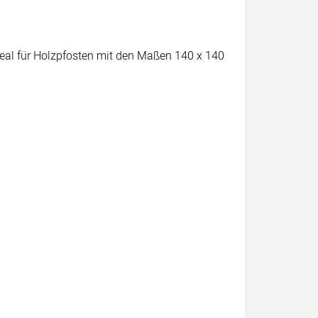
deal für Holzpfosten mit den Maßen 140 x 140