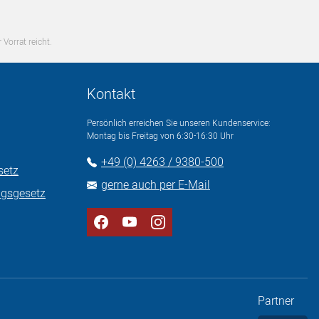
 Vorrat reicht.
Kontakt
Persönlich erreichen Sie unseren Kundenservice:
Montag bis Freitag von 6:30-16:30 Uhr
+49 (0) 4263 / 9380-500
setz
gerne auch per E-Mail
ngsgesetz
Partner