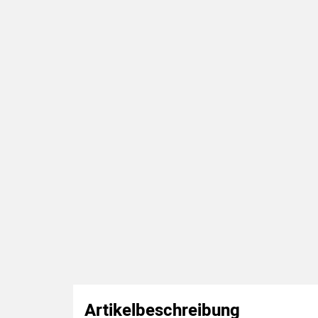
Artikelbeschreibung