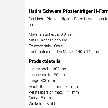
Hadra Schwere Pfostenträger H-For
Der Hadra Pfostenträger H-Form besteht aus fe
mm.
Materialstärke: ca. 0,8 mm
Mit CE-Kennzeichnung
Feuerverzinkte Oberfläche
Für Pfosten mit den Maßen 140 x 140 mm
Produktdetails
Laschenhöhe: 300 mm
Laschenbreite: 80 mm
Länge: 800 mm
Verstellbereich min.: 141 mm
Verstellbereich max.: 141 mm
Stärke: 8 mm
Werkstoff: Stahl