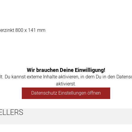
verzinkt 800 x 141 mm
Wir brauchen Deine Einwilligung!
llt. Du kannst externe Inhalte aktivieren, in dem Du in den Daten
aktivierst.
Datenschutz Einstellungen öffnen
ELLERS