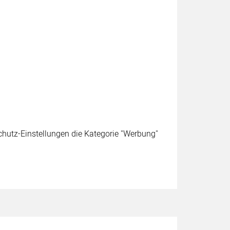
schutz-Einstellungen die Kategorie "Werbung"