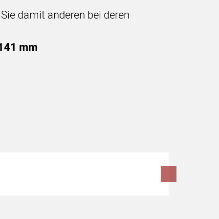
n Sie damit anderen bei deren
x 141 mm