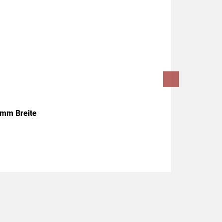
 mm Breite