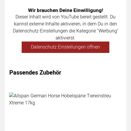
Wir brauchen Deine Einwilligung!
Dieser Inhalt wird von YouTube bereit gestellt. Du
kannst externe Inhalte aktivieren, in dem Du in den
Datenschutz-Einstellungen die Kategorie "Werbung"
aktivierst.
Datenschutz Einstellungen öffnen
Passendes Zubehör
Zubehör überspringen