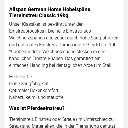
Allspan German Horse Hobelspäne
Tiereinstreu Classic 19kg
Unser Klassiker ist bewährt unter den
Einstreuprodukten. Die helle Einstreu aus
Weichholzspänen überzeugt durch hohe Saugfähigkeit
und optimales Einstreuvolumen in der Pferdebox. 100
% unbehandelte Weichholzspäne stecken in den
handlichen Einstreu-Ballen. Das garantiert ein
einfaches Handling bei der täglichen Arbeit im Stall.
Helle Farbe
Hohe Saugfähigkeit
Optimaler Boxenkomfort
Nahezu keim- und staubfrei
Was ist Pferdeeinstreu?
Tiereinstreu, Einstreu oder Streue (im Unterschied zu
Streu) sind Materialien, die in der Tierhaltung genutzt