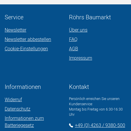
Service
Röhrs Baumarkt
Newsletter
Über uns
Newsletter abbestellen
FAQ
Cookie-Einstellungen
AGB
Impressum
Informationen
Kontakt
Widerruf
Persönlich erreichen Sie unseren
Kundenservice:
Datenschutz
Montag bis Freitag von 6:30-16:30
Uhr
Informationen zum
Batteriegesetz
+49 (0) 4263 / 9380-500