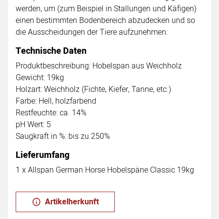
werden, um (zum Beispiel in Stallungen und Käfigen)
einen bestimmten Bodenbereich abzudecken und so
die Ausscheidungen der Tiere aufzunehmen.
Technische Daten
Produktbeschreibung: Hobelspan aus Weichholz
Gewicht: 19kg
Holzart: Weichholz (Fichte, Kiefer, Tanne, etc.)
Farbe: Hell, holzfarbend
Restfeuchte: ca. 14%
pH Wert: 5
Saugkraft in %: bis zu 250%
Lieferumfang
1 x Allspan German Horse Hobelspäne Classic 19kg
Artikelherkunft