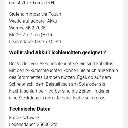
misst 70x70 mm (DxH).
Stufendimmbar via Touch
Wiederaufladbarer Akku
Warmweiß 2.700K
Maße: 7 x 7 cm (HxD)
Leuchtdauer bis zu 15 Std.
Wofür sind Akku Tischleuchten geeignet ?
Der Vorteil von Akkutischleuchten? Sie sind kabellos.
Mit den Akkutischleuchten können Sie auch außerhalb
des Stromnetzes Lampen nutzen. Egal, ob auf dem
Schreibtisch, dem Beistelltisch am Sofa oder als
Nachttischlampe – vorbei sind die Zeiten, in denen
eine Steckdose in unmittelbarer Nähe sein muss.
Technische Daten
Farbe: schwarz
Lebensdauer: 25000 Std.