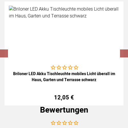
Noch keine Bewertungen abgegeben
Briloner LED Akku Tischleuchte mobiles Licht überall im
Haus, Garten und Terrasse schwarz
12
,
05
€
Bewertungen
Noch keine Bewertungen abgegeben