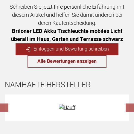
Schreiben Sie jetzt Ihre persönliche Erfahrung mit
diesem Artikel und helfen Sie damit anderen bei
deren Kaufentscheidung.
Briloner LED Akku Tischleuchte mobiles Licht
überall im Haus, Garten und Terrasse schwarz
Einloggen und Bewertung schreiben
Alle Bewertungen anzeigen
NAMHAFTE HERSTELLER
Hersteller überspringen