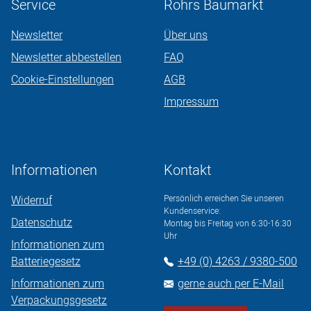
Service
Röhrs Baumarkt
Newsletter
Über uns
Newsletter abbestellen
FAQ
Cookie-Einstellungen
AGB
Impressum
Informationen
Kontakt
Widerruf
Persönlich erreichen Sie unseren
Kundenservice:
Datenschutz
Montag bis Freitag von 6:30-16:30
Uhr
Informationen zum
Batteriegesetz
+49 (0) 4263 / 9380-500
Informationen zum
gerne auch per E-Mail
Verpackungsgesetz