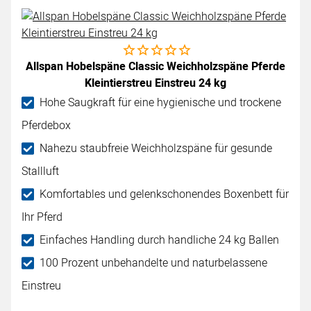
Noch keine Bewertungen abgegeben
Allspan Hobelspäne Classic Weichholzspäne Pferde
Kleintierstreu Einstreu 24 kg
Hohe Saugkraft für eine hygienische und trockene
Pferdebox
Nahezu staubfreie Weichholzspäne für gesunde
Stallluft
Komfortables und gelenkschonendes Boxenbett für
Ihr Pferd
Einfaches Handling durch handliche 24 kg Ballen
100 Prozent unbehandelte und naturbelassene
Einstreu