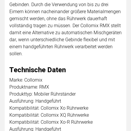
Gebinden. Durch die Verwendung von bis zu drei
Eimern können nacheinander größere Materialmengen
gemischt werden, ohne das Rührwerk dauerhaft
vollständig tragen zu müssen. Der Collomix RMX stellt
damit eine Alternative zu automatischen Mischgeräten
dar, wenn unterschiedliche Gebinde flexibel und mit
einem handgeführten Rührwerk verarbeitet werden
sollen.
Technische Daten
Marke: Collomix
Produktname: RMX
Produkttyp: Mobiler Rührständer
Ausführung: Handgeführt
Kompatibilität: Collomix Xo Rührwerke
Kompatibilität: Collomix XQ Rührwerke
Kompatibilität: Collomix Xo-R Rührwerke
Ausführung: Handgeführt