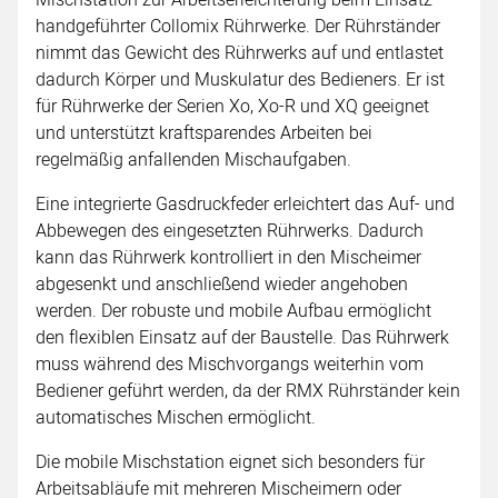
handgeführter Collomix Rührwerke. Der Rührständer
nimmt das Gewicht des Rührwerks auf und entlastet
dadurch Körper und Muskulatur des Bedieners. Er ist
für Rührwerke der Serien Xo, Xo-R und XQ geeignet
und unterstützt kraftsparendes Arbeiten bei
regelmäßig anfallenden Mischaufgaben.
Eine integrierte Gasdruckfeder erleichtert das Auf- und
Abbewegen des eingesetzten Rührwerks. Dadurch
kann das Rührwerk kontrolliert in den Mischeimer
abgesenkt und anschließend wieder angehoben
werden. Der robuste und mobile Aufbau ermöglicht
den flexiblen Einsatz auf der Baustelle. Das Rührwerk
muss während des Mischvorgangs weiterhin vom
Bediener geführt werden, da der RMX Rührständer kein
automatisches Mischen ermöglicht.
Die mobile Mischstation eignet sich besonders für
Arbeitsabläufe mit mehreren Mischeimern oder