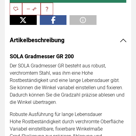
Artikelbeschreibung
SOLA Gradmesser GR 200
Der SOLA Gradmesser GR besteht aus robust,
verchromtem Stahl, was ihm eine Hohe
Rostbeständigkeit und eine lange Lebensdauer gibt.
Sie können die Winkel variabel einstellen und fixieren.
Dadurch können Sie die Gradzahl präzise ablesen und
die Winkel übertragen.
Robuste Ausführung für lange Lebensdauer
Hohe Rostbeständigkeit durch verchromte Oberfläche
Variabel einstellbare, fixierbare Winkelmaße