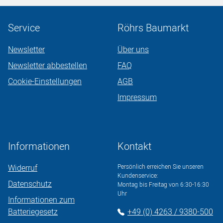
Service
Röhrs Baumarkt
Newsletter
Über uns
Newsletter abbestellen
FAQ
Cookie-Einstellungen
AGB
Impressum
Informationen
Kontakt
Widerruf
Persönlich erreichen Sie unseren
Kundenservice:
Datenschutz
Montag bis Freitag von 6:30-16:30
Uhr
Informationen zum
Batteriegesetz
+49 (0) 4263 / 9380-500