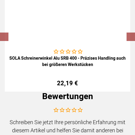
Noch keine Bewertungen abgegeben
SOLA Schreinerwinkel Alu SRB 400 - Präzises Handling auch
bei größeren Werkstücken
22
,
19
€
Bewertungen
Noch keine Bewertungen abgegeben
Schreiben Sie jetzt Ihre persönliche Erfahrung mit
diesem Artikel und helfen Sie damit anderen bei