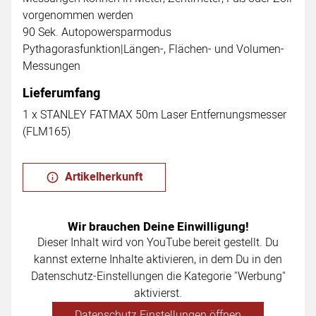
vorgenommen werden
90 Sek. Autopowersparmodus
Pythagorasfunktion|Längen-, Flächen- und Volumen-
Messungen
Lieferumfang
1 x STANLEY FATMAX 50m Laser Entfernungsmesser
(FLM165)
Artikelherkunft
Wir brauchen Deine Einwilligung!
Dieser Inhalt wird von YouTube bereit gestellt. Du
kannst externe Inhalte aktivieren, in dem Du in den
Datenschutz-Einstellungen die Kategorie "Werbung"
aktivierst.
Datenschutz Einstellungen öffnen