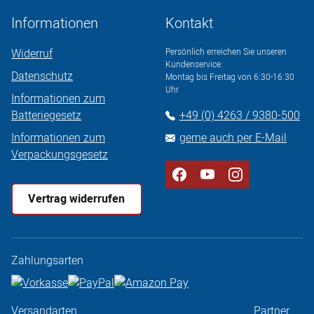
Informationen
Kontakt
Widerruf
Persönlich erreichen Sie unseren
Kundenservice:
Datenschutz
Montag bis Freitag von 6:30-16:30
Uhr
Informationen zum
Batteriegesetz
+49 (0) 4263 / 9380-500
Informationen zum
gerne auch per E-Mail
Verpackungsgesetz
Vertrag widerrufen
Zahlungsarten
Versandarten
Partner