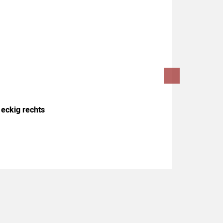
 eckig rechts