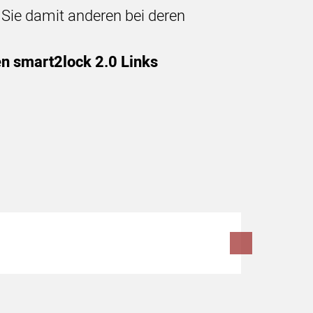
n Sie damit anderen bei deren
en smart2lock 2.0 Links