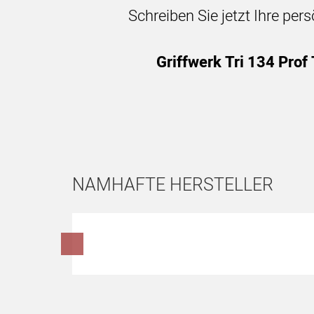
Schreiben Sie jetzt Ihre per
Griffwerk Tri 134 Prof
NAMHAFTE HERSTELLER
Hersteller überspringen