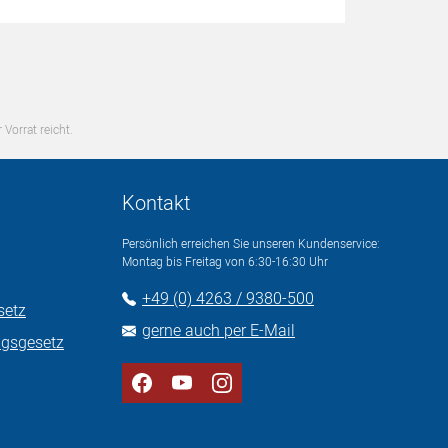
 Vorrat reicht.
Kontakt
Persönlich erreichen Sie unseren Kundenservice:
Montag bis Freitag von 6:30-16:30 Uhr
+49 (0) 4263 / 9380-500
setz
gerne auch per E-Mail
ngsgesetz