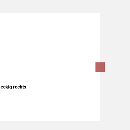
 eckig rechts