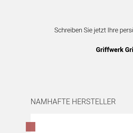
Schreiben Sie jetzt Ihre per
Griffwerk Gr
NAMHAFTE HERSTELLER
Hersteller überspringen