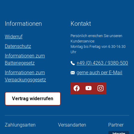
Informationen
Kontakt
Widerruf
Persönlich erreichen Sie unseren
Kundenservice:
Datenschutz
Montag bis Freitag von 6:30-16:30
Uhr
Informationen zum
Batteriegesetz
+49 (0) 4263 / 9380-500
Informationen zum
gerne auch per E-Mail
Verpackungsgesetz
Vertrag widerrufen
Zahlungsarten
Versandarten
Partner