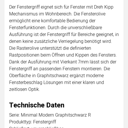
Der Fenstergriff eignet sich für Fenster mit Dreh Kipp
Mechanismus im Wohnbereich. Die Fensterolive
ermöglicht eine komfortable Bedienung der
Fensterfunktionen. Durch die unverschließbare
Ausführung ist der Fenstergriff für Bereiche geeignet, in
denen keine zusätzliche Verriegelung benötigt wird.
Die Rasterolive unterstützt die definierten
Rastpositionen beim Öffnen und Kippen des Fensters.
Dank der Ausführung mit Vierkant 7mm lässt sich der
Fenstergriff an passenden Fenstern montieren. Die
Oberfläche in Graphitschwarz ergänzt moderne
Fensterbeschlag Lösungen mit einer klaren und
zeitlosen Optik.
Technische Daten
Serie: Minimal Modern Graphitschwarz R
Produkttyp: Fenstergriff