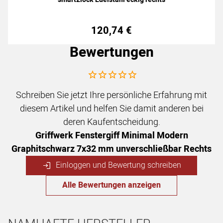
120
,
74
€
Bewertungen
Noch keine Bewertungen abgegeben
Schreiben Sie jetzt Ihre persönliche Erfahrung mit
diesem Artikel und helfen Sie damit anderen bei
deren Kaufentscheidung.
Griffwerk Fenstergiff Minimal Modern
Graphitschwarz 7x32 mm unverschließbar Rechts
Einloggen und Bewertung schreiben
Alle Bewertungen anzeigen