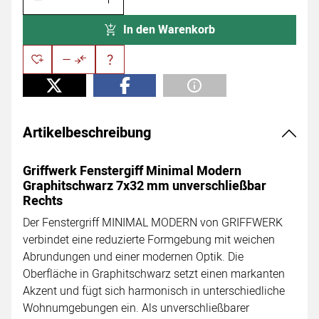
In den Warenkorb
Artikelbeschreibung
Griffwerk Fenstergiff Minimal Modern
Graphitschwarz 7x32 mm unverschließbar
Rechts
Der Fenstergriff MINIMAL MODERN von GRIFFWERK
verbindet eine reduzierte Formgebung mit weichen
Abrundungen und einer modernen Optik. Die
Oberfläche in Graphitschwarz setzt einen markanten
Akzent und fügt sich harmonisch in unterschiedliche
Wohnumgebungen ein. Als unverschließbarer