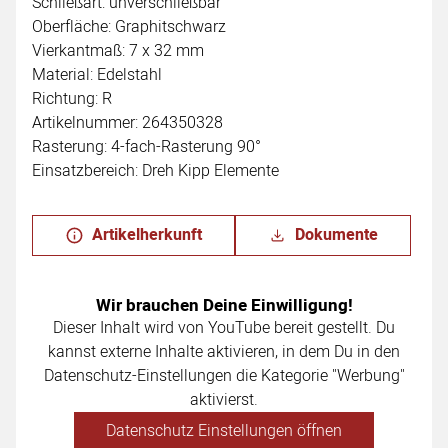
Schließart: unverschließbar
Oberfläche: Graphitschwarz
Vierkantmaß: 7 x 32 mm
Material: Edelstahl
Richtung: R
Artikelnummer: 264350328
Rasterung: 4-fach-Rasterung 90°
Einsatzbereich: Dreh Kipp Elemente
Artikelherkunft
Dokumente
Wir brauchen Deine Einwilligung!
Dieser Inhalt wird von YouTube bereit gestellt. Du
kannst externe Inhalte aktivieren, in dem Du in den
Datenschutz-Einstellungen die Kategorie "Werbung"
aktivierst.
Datenschutz Einstellungen öffnen