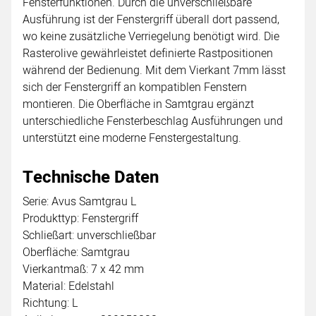
Fensterfunktionen. Durch die unverschließbare
Ausführung ist der Fenstergriff überall dort passend,
wo keine zusätzliche Verriegelung benötigt wird. Die
Rasterolive gewährleistet definierte Rastpositionen
während der Bedienung. Mit dem Vierkant 7mm lässt
sich der Fenstergriff an kompatiblen Fenstern
montieren. Die Oberfläche in Samtgrau ergänzt
unterschiedliche Fensterbeschlag Ausführungen und
unterstützt eine moderne Fenstergestaltung.
Technische Daten
Serie: Avus Samtgrau L
Produkttyp: Fenstergriff
Schließart: unverschließbar
Oberfläche: Samtgrau
Vierkantmaß: 7 x 42 mm
Material: Edelstahl
Richtung: L