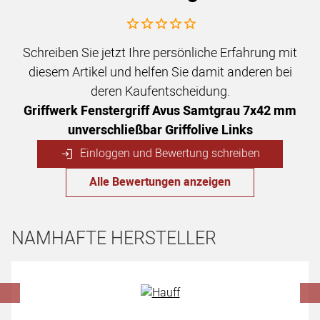
Noch keine Bewertungen abgegeben
Schreiben Sie jetzt Ihre persönliche Erfahrung mit
diesem Artikel und helfen Sie damit anderen bei
deren Kaufentscheidung.
Griffwerk Fenstergriff Avus Samtgrau 7x42 mm
unverschließbar Griffolive Links
Einloggen und Bewertung schreiben
Alle Bewertungen anzeigen
NAMHAFTE HERSTELLER
Hersteller überspringen