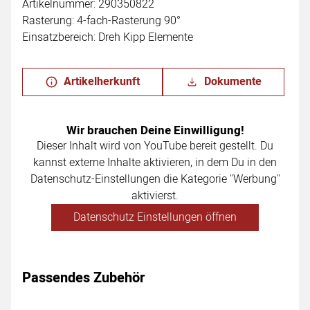
Artikelnummer: 290350822
Rasterung: 4-fach-Rasterung 90°
Einsatzbereich: Dreh Kipp Elemente
Artikelherkunft
Dokumente
Wir brauchen Deine Einwilligung!
Dieser Inhalt wird von YouTube bereit gestellt. Du
kannst externe Inhalte aktivieren, in dem Du in den
Datenschutz-Einstellungen die Kategorie "Werbung"
aktivierst.
Datenschutz Einstellungen öffnen
Passendes Zubehör
Zubehör überspringen