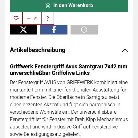
In den Warenkorb
Artikelbeschreibung
Griffwerk Fenstergriff Avus Samtgrau 7x42 mm
unverschließbar Griffolive Links
Der Fenstergriff AVUS von GRIFFWERK kombiniert eine
markante Form mit einer funktionalen Ausstattung für
moderne Fenster. Die Oberfläche in Samtgrau setzt
einen dezenten Akzent und fügt sich harmonisch in
verschiedene Wohnstile ein. Der unverschließbare
Fenstergriff ist für Fenster mit Dreh Kipp Mechanismus
ausgelegt und wird inklusive Griff auf Fensterolive
sowie Befestigungssatz geliefert.