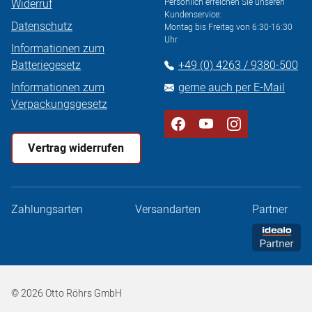
Widerruf
Persönlich erreichen Sie unseren
Kundenservice:
Datenschutz
Montag bis Freitag von 6:30-16:30
Uhr
Informationen zum
Batteriegesetz
+49 (0) 4263 / 9380-500
Informationen zum
gerne auch per E-Mail
Verpackungsgesetz
Vertrag widerrufen
Zahlungsarten
Versandarten
Partner
© 2026 Otto Röhrs GmbH