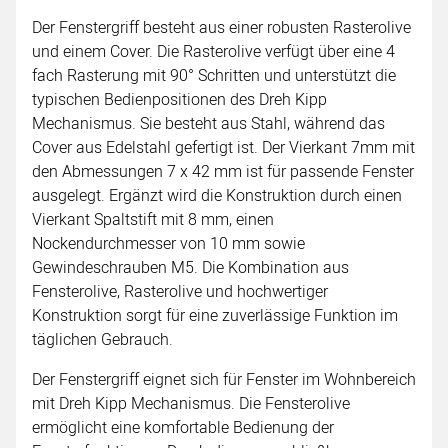
Der Fenstergriff besteht aus einer robusten Rasterolive
und einem Cover. Die Rasterolive verfügt über eine 4
fach Rasterung mit 90° Schritten und unterstützt die
typischen Bedienpositionen des Dreh Kipp
Mechanismus. Sie besteht aus Stahl, während das
Cover aus Edelstahl gefertigt ist. Der Vierkant 7mm mit
den Abmessungen 7 x 42 mm ist für passende Fenster
ausgelegt. Ergänzt wird die Konstruktion durch einen
Vierkant Spaltstift mit 8 mm, einen
Nockendurchmesser von 10 mm sowie
Gewindeschrauben M5. Die Kombination aus
Fensterolive, Rasterolive und hochwertiger
Konstruktion sorgt für eine zuverlässige Funktion im
täglichen Gebrauch.
Der Fenstergriff eignet sich für Fenster im Wohnbereich
mit Dreh Kipp Mechanismus. Die Fensterolive
ermöglicht eine komfortable Bedienung der