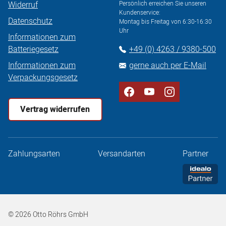
Widerruf
Persönlich erreichen Sie unseren
Kundenservice:
Datenschutz
Montag bis Freitag von 6:30-16:30
Uhr
Informationen zum
Batteriegesetz
+49 (0) 4263 / 9380-500
Informationen zum
gerne auch per E-Mail
Verpackungsgesetz
Vertrag widerrufen
Zahlungsarten
Versandarten
Partner
© 2026 Otto Röhrs GmbH