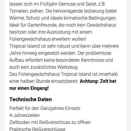
lassen sich im Frühjahr Gemüse und Salat, z.B.
Tomaten, ziehen. Die hervorragende Isolierung bietet
Wärme, Schutz und ideale klimatische Bedingungen.
Ideal für Gartenfreunde, die noch kein Gewächshaus
besitzen oder ihre Ausrüstung mit einem
Foliengewächshaus erweitern wollen!
Tropical Island ist sehr robust und kann über mehrere
Jahre hinweg eingesetzt werden. Der problemlose
Aufbau erfordert keine besonderen Kenntnisse und
auch kein zusätzliches Werkzeug.
Das Foliengewächshaus Tropical Island ist innerhalb
einer halben Stunde einsatzbereit.
Achtung: Zelt hat
nur einen Eingang!
Technische Daten
Perfekt für den Ganzjahres-Einsatz
4-Jahreszeiten
Zeltboden mit Reißverschluss zu öffnen
Praktische Reißverschlüsse