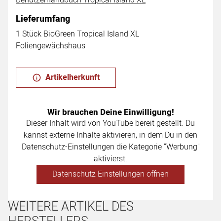
Lieferumfang
1 Stück BioGreen Tropical Island XL
Foliengewächshaus
Artikelherkunft
Wir brauchen Deine Einwilligung!
Dieser Inhalt wird von YouTube bereit gestellt. Du
kannst externe Inhalte aktivieren, in dem Du in den
Datenschutz-Einstellungen die Kategorie "Werbung"
aktivierst.
Datenschutz Einstellungen öffnen
WEITERE ARTIKEL DES