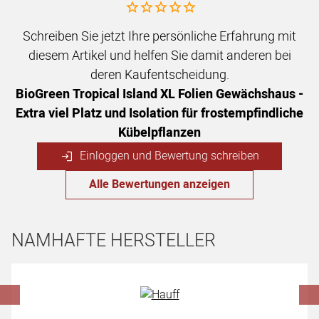
Noch keine Bewertungen abgegeben
Schreiben Sie jetzt Ihre persönliche Erfahrung mit
diesem Artikel und helfen Sie damit anderen bei
deren Kaufentscheidung.
BioGreen Tropical Island XL Folien Gewächshaus -
Extra viel Platz und Isolation für frostempfindliche
Kübelpflanzen
Einloggen und Bewertung schreiben
Alle Bewertungen anzeigen
NAMHAFTE HERSTELLER
Hersteller überspringen